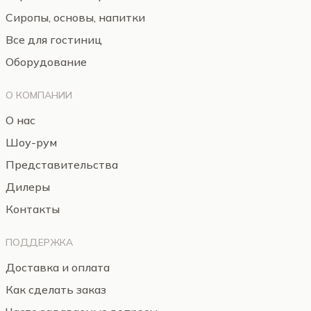
Сиропы, основы, напитки
Все для гостиниц
Оборудование
О КОМПАНИИ
О нас
Шоу-рум
Представительства
Дилеры
Контакты
ПОДДЕРЖКА
Доставка и оплата
Как сделать заказ