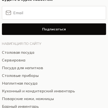
Подписаться
НАВИГАЦИЯ ПО САЙТУ
Столовая посуда
Сервировка
Посуда для напитков
Столовые приборы
Наплитная посуда
Кухонный и кондитерский инвентарь
Поварские ножи, ножницы
Барный инвентарь