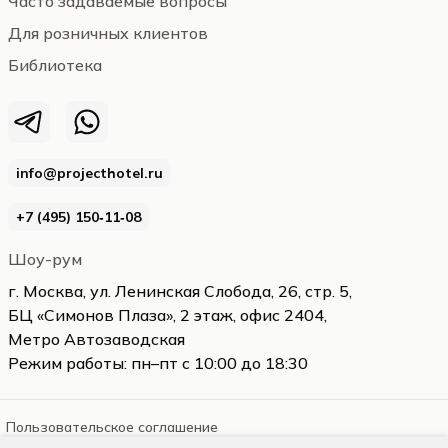
Часто задаваемые вопросы
Для розничных клиентов
Библиотека
info@projecthotel.ru
+7 (495) 150‑11‑08
Шоу-рум
г. Москва, ул. Ленинская Слобода, 26, стр. 5,
БЦ «Симонов Плаза», 2 этаж, офис 2404,
Метро Автозаводская
Режим работы: пн–пт с 10:00 до 18:30
Пользовательское соглашение