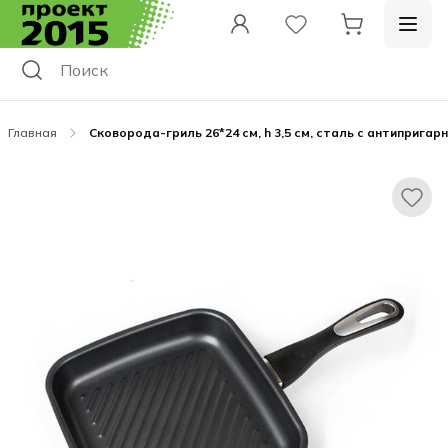
Главная
Сковорода-гриль 26*24 см, h 3,5 см, сталь с антипригарн