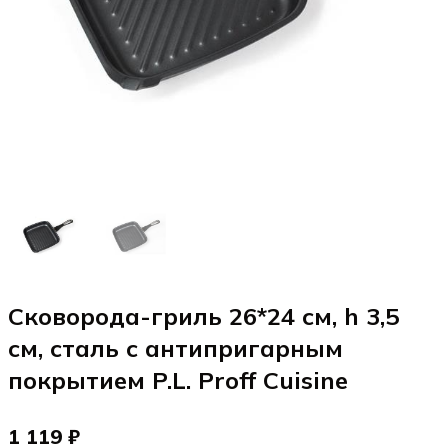
Сковорода-гриль 26*24 см, h 3,5
см, сталь с антипригарным
покрытием P.L. Proff Cuisine
1 119 ₽