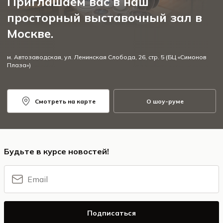
Приглашаем вас в наш
просторный выставочный зал в
Москве.
м. Автозаводская, ул. Ленинская Слобода, 26, стр. 5 (БЦ «Симонов
Плаза»)
Смотреть на карте
О шоу-руме
Будьте в курсе новостей!
Подписаться