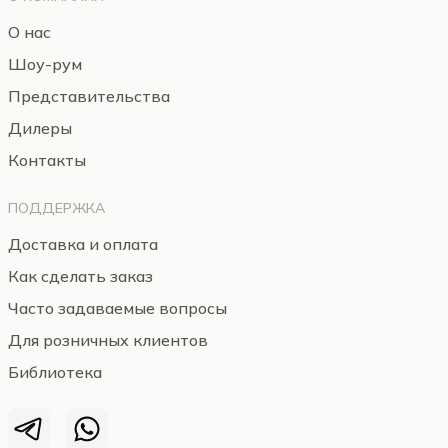
О нас
Шоу-рум
Представительства
Дилеры
Контакты
ПОДДЕРЖКА
Доставка и оплата
Как сделать заказ
Часто задаваемые вопросы
Для розничных клиентов
Библиотека