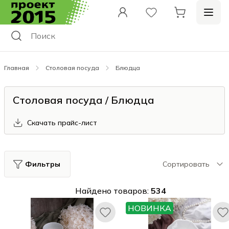
Главная
Столовая посуда
Блюдца
Столовая посуда / Блюдца
Скачать прайс-лист
Фильтры
Сортировать
Найдено товаров:
534
НОВИНКА