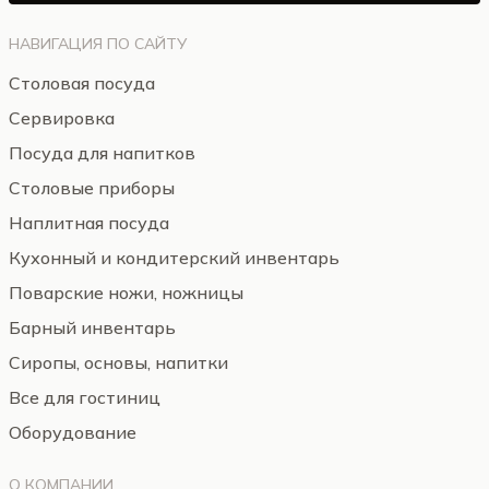
НАВИГАЦИЯ ПО САЙТУ
Столовая посуда
Сервировка
Посуда для напитков
Столовые приборы
Наплитная посуда
Кухонный и кондитерский инвентарь
Поварские ножи, ножницы
Барный инвентарь
Сиропы, основы, напитки
Все для гостиниц
Оборудование
О КОМПАНИИ