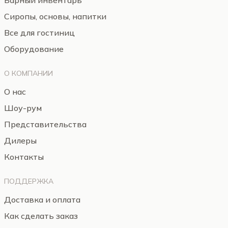
Барный инвентарь
Сиропы, основы, напитки
Все для гостиниц
Оборудование
О КОМПАНИИ
О нас
Шоу-рум
Представительства
Дилеры
Контакты
ПОДДЕРЖКА
Доставка и оплата
Как сделать заказ