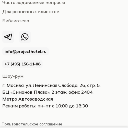
Часто задаваемые вопросы
Для розничных клиентов
Библиотека
info@projecthotel.ru
+7 (495) 150‑11‑08
Шоу-рум
г. Москва, ул. Ленинская Слобода, 26, стр. 5,
БЦ «Симонов Плаза», 2 этаж, офис 2404,
Метро Автозаводская
Режим работы: пн–пт с 10:00 до 18:30
Пользовательское соглашение