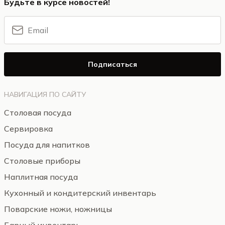
Будьте в курсе новостей!
Подписаться
НАВИГАЦИЯ ПО САЙТУ
Столовая посуда
Сервировка
Посуда для напитков
Столовые приборы
Наплитная посуда
Кухонный и кондитерский инвентарь
Поварские ножи, ножницы