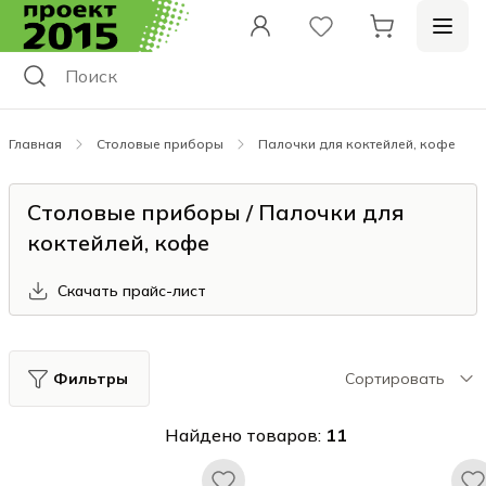
Главная
Столовые приборы
Палочки для коктейлей, кофе
Столовые приборы / Палочки для
коктейлей, кофе
Скачать прайс-лист
Фильтры
Сортировать
Найдено товаров:
11