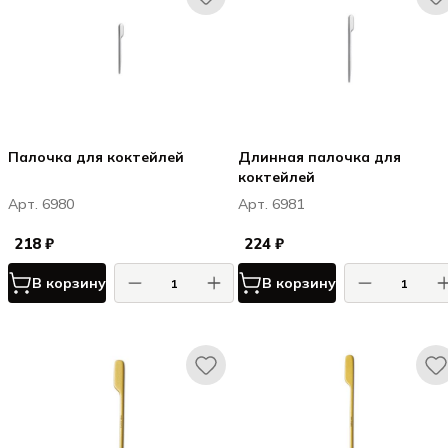
Палочка для коктейлей
Длинная палочка для
коктейлей
Арт. 6980
Арт. 6981
218 ₽
224 ₽
В корзину
В корзину