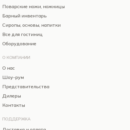
Поварские ножи, ножницы
Барный инвентарь
Сиропы, основы, напитки
Все для гостиниц
Оборудование
О КОМПАНИИ
О нас
Шоу-рум
Представительства
Дилеры
Контакты
ПОДДЕРЖКА
Доставка и оплата