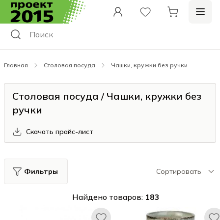
Главная
Столовая посуда
Чашки, кружки без ручки
Столовая посуда / Чашки, кружки без
ручки
Скачать прайс-лист
Фильтры
Сортировать
Найдено товаров:
183