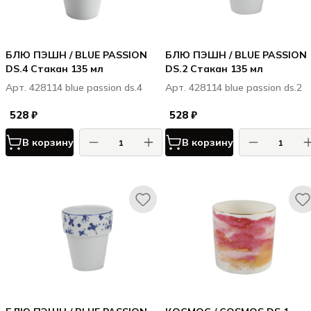
БЛЮ ПЭШН / BLUE PASSION
БЛЮ ПЭШН / BLUE PASSION
DS.4 Стакан 135 мл
DS.2 Стакан 135 мл
Арт. 428114 blue passion ds.4
Арт. 428114 blue passion ds.2
528 ₽
528 ₽
В корзину
В корзину