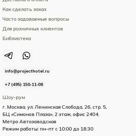
Как сделать заказ
Часто задаваемые вопросы
Для розничных клиентов
Библиотека
info@projecthotel.ru
+7 (495) 150‑11‑08
Шоу-рум
г. Москва, ул. Ленинская Слобода, 26, стр. 5,
БЦ «Симонов Плаза», 2 этаж, офис 2404,
Метро Автозаводская
Режим работы: пн–пт с 10:00 до 18:30