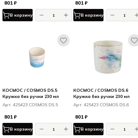
801 ₽
801 ₽
В корзину
В корзину
КОСМОС / COSMOS DS.5
КОСМОС / COSMOS DS.6
Кружка без ручки 230 мл
Кружка без ручки 230 мл
Арт. 425423 COSMOS DS.5
Арт. 425423 COSMOS DS.6
801 ₽
801 ₽
В корзину
В корзину