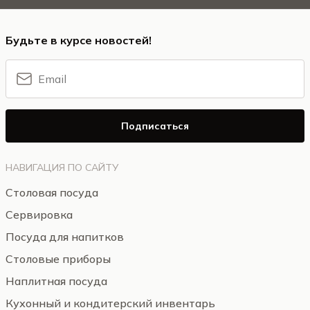
Будьте в курсе новостей!
Подписаться
НАВИГАЦИЯ ПО САЙТУ
Столовая посуда
Сервировка
Посуда для напитков
Столовые приборы
Наплитная посуда
Кухонный и кондитерский инвентарь