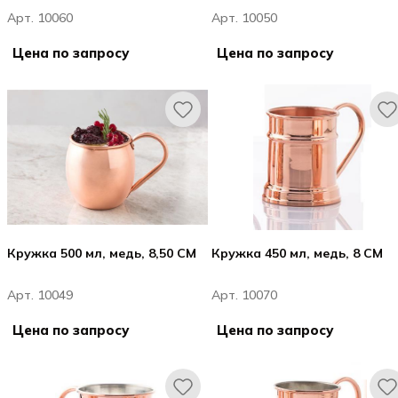
Арт. 10060
Арт. 10050
Цена по запросу
Цена по запросу
Кружка 500 мл, медь, 8,50 CM
Кружка 450 мл, медь, 8 CM
Арт. 10049
Арт. 10070
Цена по запросу
Цена по запросу