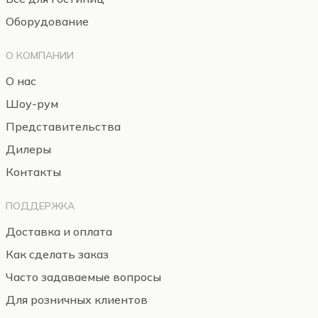
Оборудование
О КОМПАНИИ
О нас
Шоу-рум
Представительства
Дилеры
Контакты
ПОДДЕРЖКА
Доставка и оплата
Как сделать заказ
Часто задаваемые вопросы
Для розничных клиентов