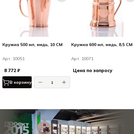
Кружка 500 мл, медь, 10 СМ
Кружка 600 мл, медь, 8,5 CM
Арт. 10051
Арт. 10071
8 772 ₽
Цена по запросу
В корзину