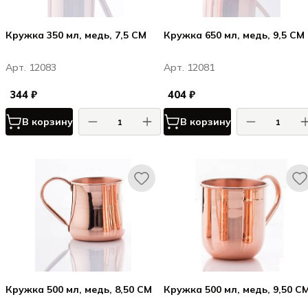
Кружка 350 мл, медь, 7,5 CM
Кружка 650 мл, медь, 9,5 CM
Арт. 12083
Арт. 12081
344 ₽
404 ₽
В корзину
В корзину
Кружка 500 мл, медь, 8,50 CM
Кружка 500 мл, медь, 9,50 C