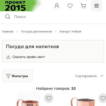
Главная
Посуда для напитков
Хакарт / Hakart
Посуда для напитков
Скачать прайс-лист
Фильтры
Сортировать
Найдено товаров:
10