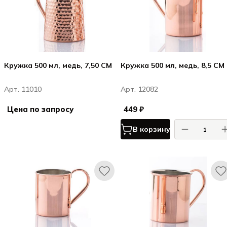
Кружка 500 мл, медь, 7,50 CM
Кружка 500 мл, медь, 8,5 CM
Арт. 11010
Арт. 12082
Цена по запросу
449 ₽
В корзину