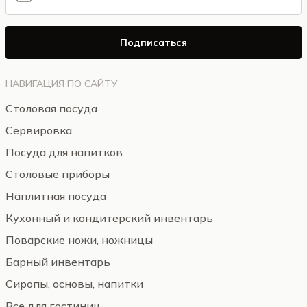
Подписаться
НАВИГАЦИЯ ПО САЙТУ
Столовая посуда
Сервировка
Посуда для напитков
Столовые приборы
Наплитная посуда
Кухонный и кондитерский инвентарь
Поварские ножи, ножницы
Барный инвентарь
Сиропы, основы, напитки
Все для гостиниц