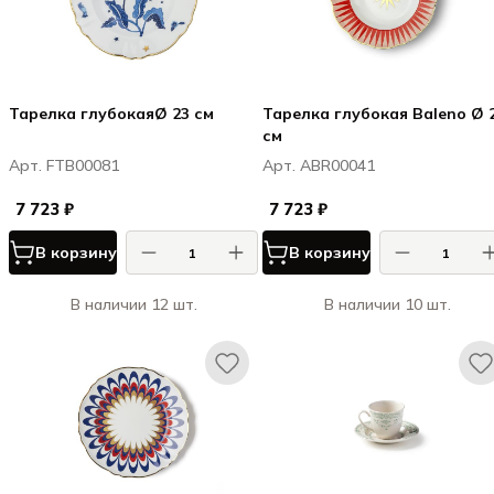
Тарелка глубокаяØ 23 см
Тарелка глубокая Baleno Ø 23
см
Арт. FTB00081
Арт. ABR00041
7 723 ₽
7 723 ₽
В корзину
В корзину
В наличии 12 шт.
В наличии 10 шт.