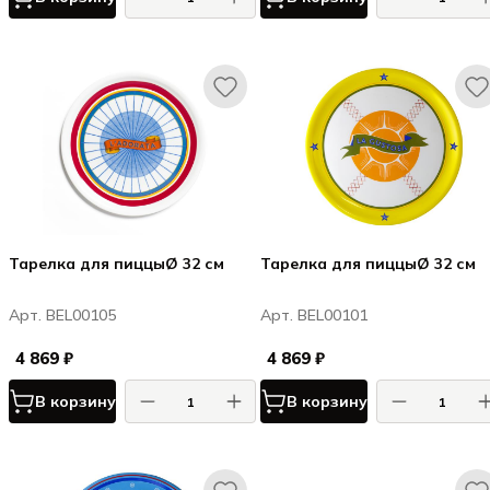
Тарелка для пиццыØ 32 см
Тарелка для пиццыØ 32 см
Арт. BEL00105
Арт. BEL00101
4 869 ₽
4 869 ₽
В корзину
В корзину