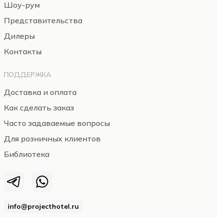
Шоу-рум
Представительства
Дилеры
Контакты
ПОДДЕРЖКА
Доставка и оплата
Как сделать заказ
Часто задаваемые вопросы
Для розничных клиентов
Библиотека
info@projecthotel.ru