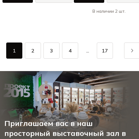
В наличии 2 шт.
1
2
3
4
...
17
Приглашаем вас в наш
просторный выставочный зал в