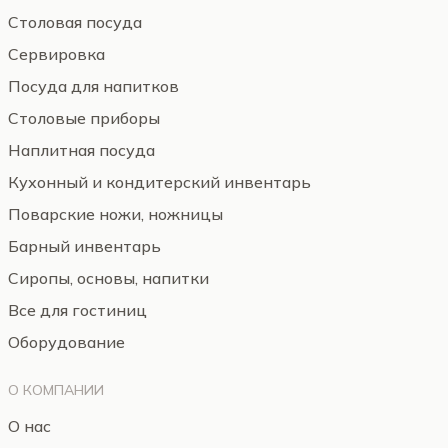
Столовая посуда
Сервировка
Посуда для напитков
Столовые приборы
Наплитная посуда
Кухонный и кондитерский инвентарь
Поварские ножи, ножницы
Барный инвентарь
Сиропы, основы, напитки
Все для гостиниц
Оборудование
О КОМПАНИИ
О нас