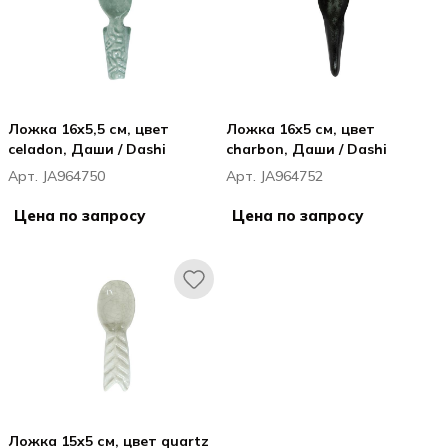
Ложка 16x5,5 см, цвет
Ложка 16x5 см, цвет
celadon, Даши / Dashi
charbon, Даши / Dashi
Арт. JA964750
Арт. JA964752
Цена по запросу
Цена по запросу
Ложка 15x5 см, цвет quartz