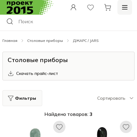
Главная
Столовые приборы
ДЖАРС / JARS
Столовые приборы
Скачать прайс-лист
Фильтры
Сортировать
Найдено товаров:
3