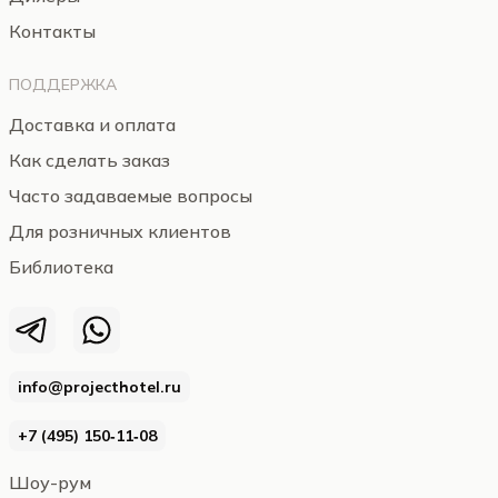
Контакты
ПОДДЕРЖКА
Доставка и оплата
Как сделать заказ
Часто задаваемые вопросы
Для розничных клиентов
Библиотека
info@projecthotel.ru
+7 (495) 150‑11‑08
Шоу-рум