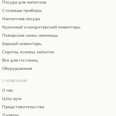
Посуда для напитков
Столовые приборы
Наплитная посуда
Кухонный и кондитерский инвентарь
Поварские ножи, ножницы
Барный инвентарь
Сиропы, основы, напитки
Все для гостиниц
Оборудование
О КОМПАНИИ
О нас
Шоу-рум
Представительства
Дилеры