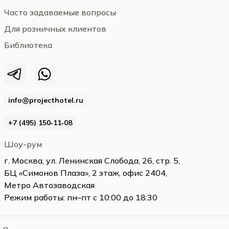
Часто задаваемые вопросы
Для розничных клиентов
Библиотека
info@projecthotel.ru
+7 (495) 150‑11‑08
Шоу-рум
г. Москва, ул. Ленинская Слобода, 26, стр. 5,
БЦ «Симонов Плаза», 2 этаж, офис 2404,
Метро Автозаводская
Режим работы: пн–пт с 10:00 до 18:30