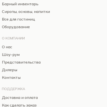
Барный инвентарь
Сиропы, основы, напитки
Все для гостиниц
Оборудование
О КОМПАНИИ
О нас
Шоу-рум
Представительства
Дилеры
Контакты
ПОДДЕРЖКА
Доставка и оплата
Как сделать заказ