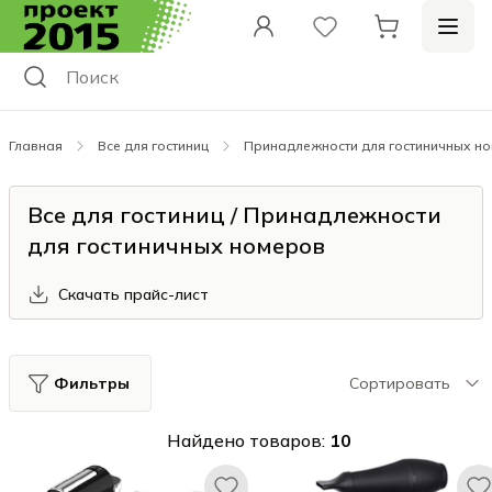
Главная
Все для гостиниц
Принадлежности для гостиничных н
Все для гостиниц / Принадлежности
для гостиничных номеров
Скачать прайс-лист
Фильтры
Сортировать
Найдено товаров:
10