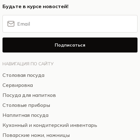
Будьте в курсе новостей!
Подписаться
НАВИГАЦИЯ ПО САЙТУ
Столовая посуда
Сервировка
Посуда для напитков
Столовые приборы
Наплитная посуда
Кухонный и кондитерский инвентарь
Поварские ножи, ножницы