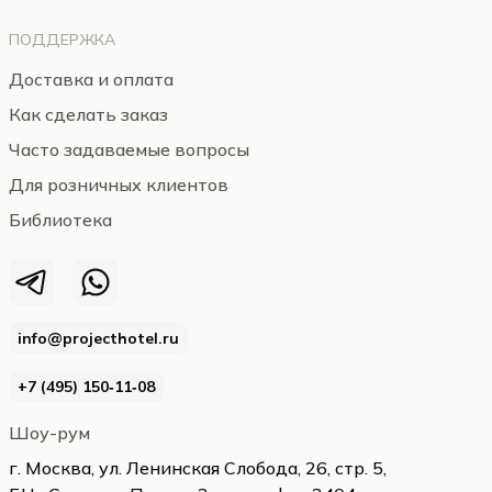
ПОДДЕРЖКА
Доставка и оплата
Как сделать заказ
Часто задаваемые вопросы
Для розничных клиентов
Библиотека
info@projecthotel.ru
+7 (495) 150‑11‑08
Шоу-рум
г. Москва, ул. Ленинская Слобода, 26, стр. 5,