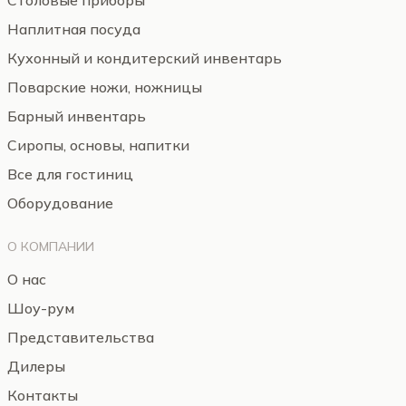
Столовые приборы
Наплитная посуда
Кухонный и кондитерский инвентарь
Поварские ножи, ножницы
Барный инвентарь
Сиропы, основы, напитки
Все для гостиниц
Оборудование
О КОМПАНИИ
О нас
Шоу-рум
Представительства
Дилеры
Контакты