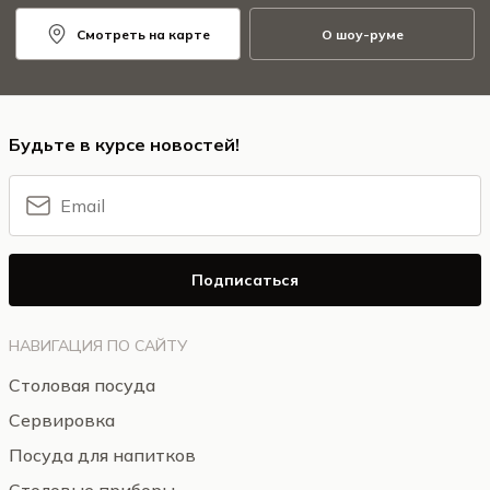
Смотреть на карте
О шоу-руме
Будьте в курсе новостей!
Подписаться
НАВИГАЦИЯ ПО САЙТУ
Столовая посуда
Сервировка
Посуда для напитков