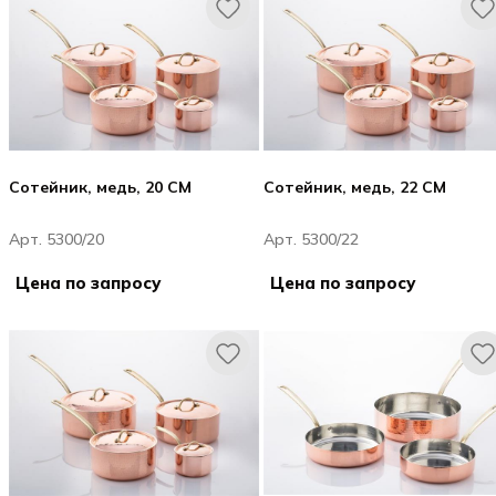
Сотейник, медь, 20 CM
Сотейник, медь, 22 CM
Арт. 5300/20
Арт. 5300/22
Цена по запросу
Цена по запросу