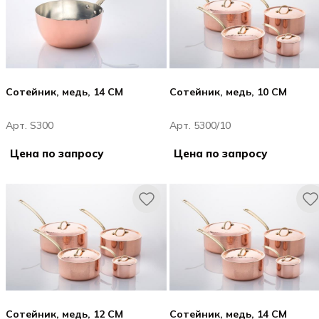
Сотейник, медь, 14 CM
Сотейник, медь, 10 CM
Арт. S300
Арт. 5300/10
Цена по запросу
Цена по запросу
Сотейник, медь, 12 CM
Сотейник, медь, 14 CM