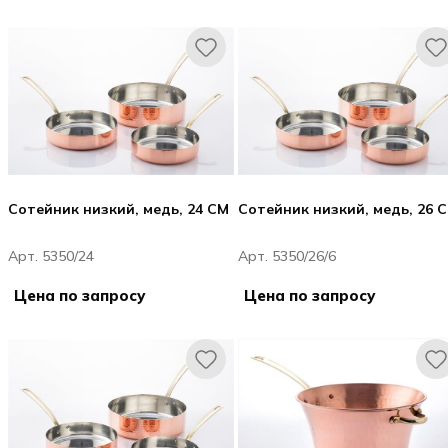
Сотейник низкий, медь, 24 CM
Сотейник низкий, медь, 26 
Арт. 5350/24
Арт. 5350/26/6
Цена по запросу
Цена по запросу