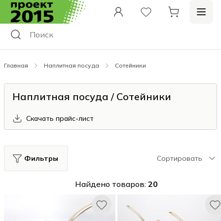
Главная
Наплитная посуда
Сотейники
Наплитная посуда / Сотейники
Скачать прайс-лист
Фильтры
Сортировать
Найдено товаров:
20