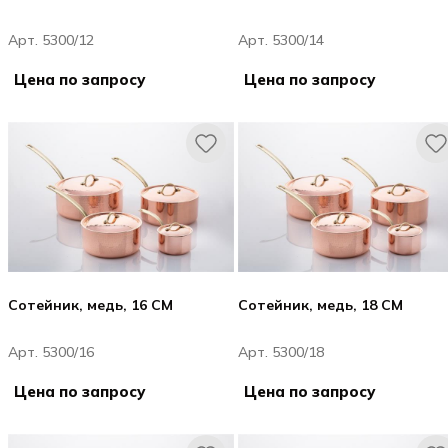
Арт. 5300/12
Арт. 5300/14
Цена по запросу
Цена по запросу
Сотейник, медь, 16 CM
Сотейник, медь, 18 CM
Арт. 5300/16
Арт. 5300/18
Цена по запросу
Цена по запросу