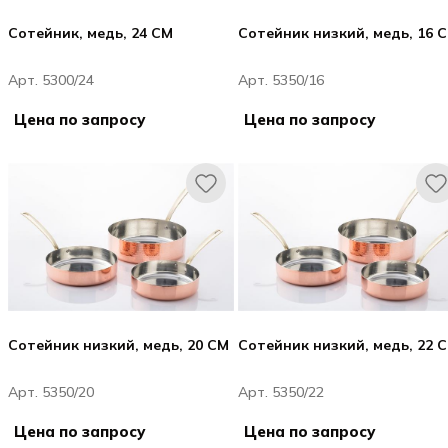
Сотейник, медь, 24 CM
Сотейник низкий, медь, 16 
Арт. 5300/24
Арт. 5350/16
Цена по запросу
Цена по запросу
Сотейник низкий, медь, 20 CM
Сотейник низкий, медь, 22 
Арт. 5350/20
Арт. 5350/22
Цена по запросу
Цена по запросу