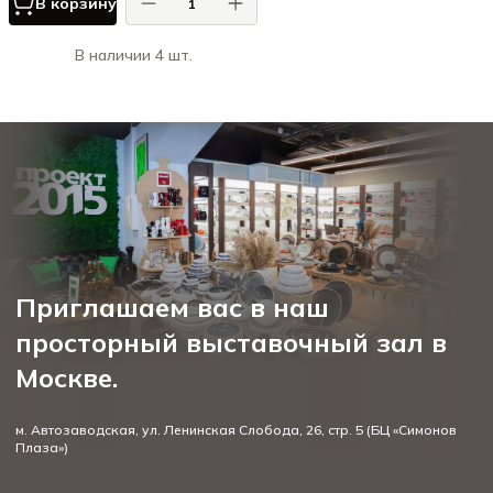
В корзину
В наличии 4 шт.
Приглашаем вас в наш
просторный выставочный зал в
Москве.
м. Автозаводская, ул. Ленинская Слобода, 26, стр. 5 (БЦ «Симонов
Плаза»)