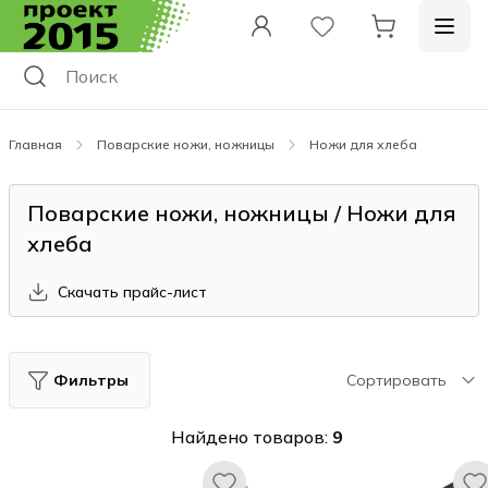
Главная
Поварские ножи, ножницы
Ножи для хлеба
Поварские ножи, ножницы / Ножи для
хлеба
Скачать прайс-лист
Фильтры
Сортировать
Найдено товаров:
9