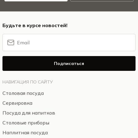
Будьте в курсе новостей!
Подписаться
НАВИГАЦИЯ ПО САЙТУ
Столовая посуда
Сервировка
Посуда для напитков
Столовые приборы
Наплитная посуда