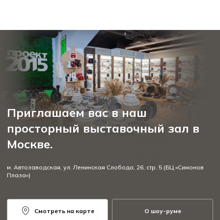
Приглашаем вас в наш
просторный выставочный зал в
Москве.
м. Автозаводская, ул. Ленинская Слобода, 26, стр. 5 (БЦ «Симонов
Плаза»)
Смотреть на карте
О шоу-руме