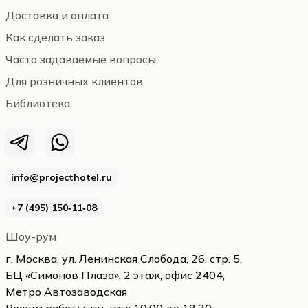
Доставка и оплата
Как сделать заказ
Часто задаваемые вопросы
Для розничных клиентов
Библиотека
info@projecthotel.ru
+7 (495) 150‑11‑08
Шоу-рум
г. Москва, ул. Ленинская Слобода, 26, стр. 5,
БЦ «Симонов Плаза», 2 этаж, офис 2404,
Метро Автозаводская