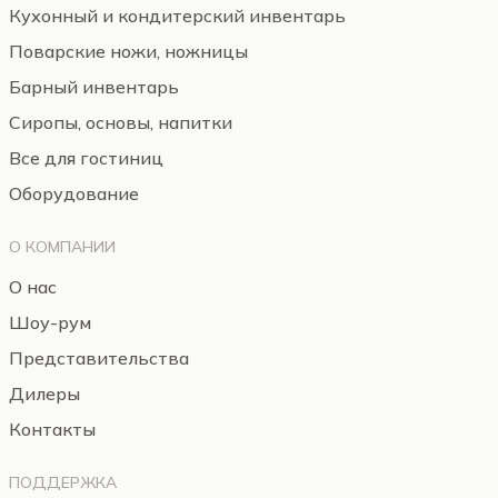
Кухонный и кондитерский инвентарь
Поварские ножи, ножницы
Барный инвентарь
Сиропы, основы, напитки
Все для гостиниц
Оборудование
О КОМПАНИИ
О нас
Шоу-рум
Представительства
Дилеры
Контакты
ПОДДЕРЖКА