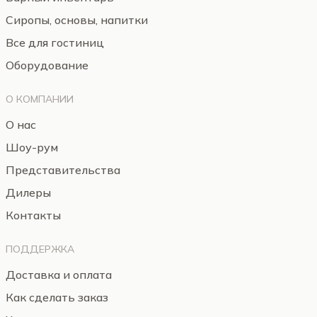
Сиропы, основы, напитки
Все для гостиниц
Оборудование
О КОМПАНИИ
О нас
Шоу-рум
Представительства
Дилеры
Контакты
ПОДДЕРЖКА
Доставка и оплата
Как сделать заказ