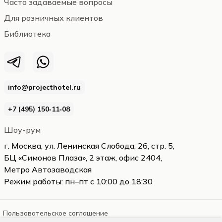
Часто задаваемые вопросы
Для розничных клиентов
Библиотека
info@projecthotel.ru
+7 (495) 150‑11‑08
Шоу-рум
г. Москва, ул. Ленинская Слобода, 26, стр. 5,
БЦ «Симонов Плаза», 2 этаж, офис 2404,
Метро Автозаводская
Режим работы: пн–пт с 10:00 до 18:30
Пользовательское соглашение