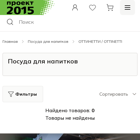
Главная
Посуда для напитков
ОТТИНЕТТИ / OTTINETTI
Посуда для напитков
Фильтры
Сортировать
Найдено товаров:
0
Товары не найдены