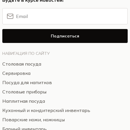
Будьте в курсе новостей!
Подписаться
НАВИГАЦИЯ ПО САЙТУ
Столовая посуда
Сервировка
Посуда для напитков
Столовые приборы
Наплитная посуда
Кухонный и кондитерский инвентарь
Поварские ножи, ножницы
Барный инвентарь