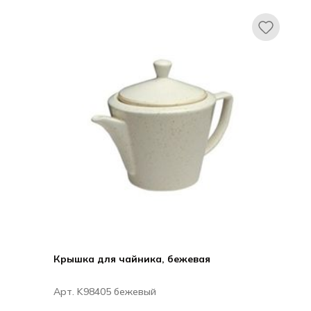
Крышка для чайника, бежевая
Арт. K98405 бежевый