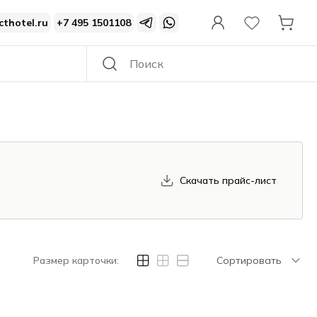
cthotel.ru
+7 495 1501108
Скачать прайс-лист
Размер карточки:
Сортировать