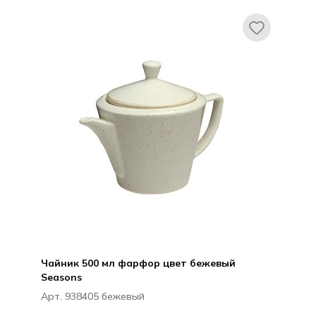
Чайник 500 мл фарфор цвет бежевый
Seasons
Арт. 938405 бежевый