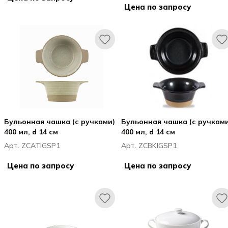
Цена по запросу
Бульонная чашка (с ручками)
Бульонная чашка (с ручками
400 мл, d 14 см
400 мл, d 14 см
Арт. ZCATIGSP1
Арт. ZCBKIGSP1
Цена по запросу
Цена по запросу