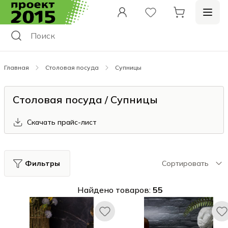
Главная
Столовая посуда
Супницы
Столовая посуда / Супницы
Скачать прайс-лист
Фильтры
Сортировать
Найдено товаров:
55