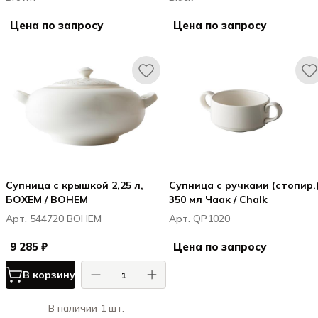
Цена по запросу
Цена по запросу
Супница с крышкой 2,25 л,
Супница с ручками (стопир.
БОХЕМ / BOHEM
350 мл Чаак / Chalk
Арт. 544720 BOHEM
Арт. QP1020
9 285 ₽
Цена по запросу
В корзину
В наличии 1 шт.