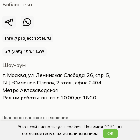
Библиотека
info@projecthotel.ru
+7 (495) 150‑11‑08
Шоу-рум
г. Москва, ул. Ленинская Слобода, 26, стр. 5,
БЦ «Симонов Плаза», 2 этаж, офис 2404,
Метро Автозаводская
Режим работы: пн–пт с 10:00 до 18:30
Пользовательское соглашение
Этот сайт использует cookies. Нажимая "ОК", вы
projecthotel.ru
2026
соглашаетесь с их использованием.
ОК