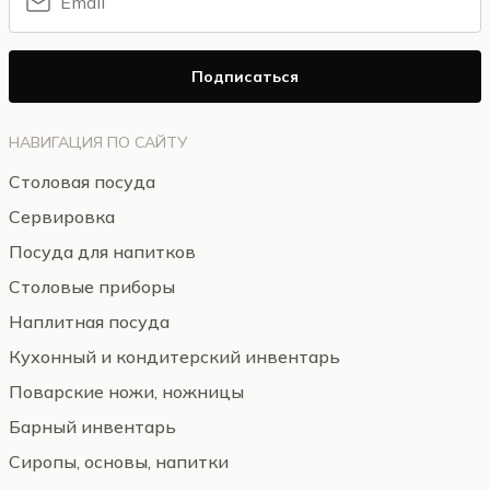
Подписаться
НАВИГАЦИЯ ПО САЙТУ
Столовая посуда
Сервировка
Посуда для напитков
Столовые приборы
Наплитная посуда
Кухонный и кондитерский инвентарь
Поварские ножи, ножницы
Барный инвентарь
Сиропы, основы, напитки