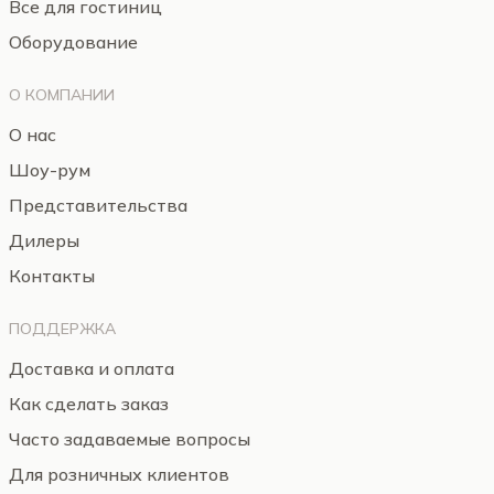
Все для гостиниц
Оборудование
О КОМПАНИИ
О нас
Шоу-рум
Представительства
Дилеры
Контакты
ПОДДЕРЖКА
Доставка и оплата
Как сделать заказ
Часто задаваемые вопросы
Для розничных клиентов