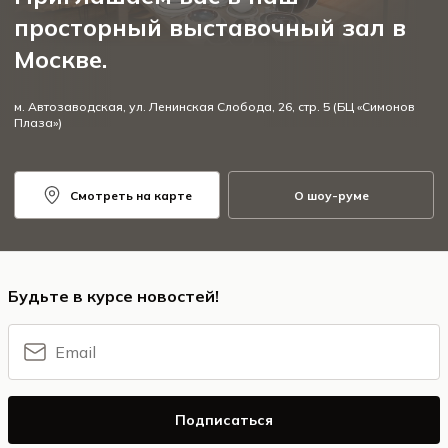
просторный выставочный зал в
Москве.
м. Автозаводская, ул. Ленинская Слобода, 26, стр. 5 (БЦ «Симонов
Плаза»)
Смотреть на карте
О шоу-руме
Будьте в курсе новостей!
Подписаться