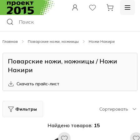
Главная
Поварские ножи, ножницы
Ножи Накири
Поварские ножи, ножницы / Ножи
Накири
Скачать прайс-лист
Фильтры
Сортировать
Найдено товаров:
15