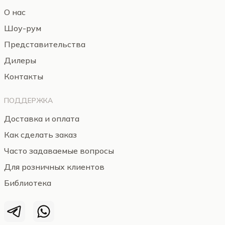
О нас
Шоу-рум
Представительства
Дилеры
Контакты
ПОДДЕРЖКА
Доставка и оплата
Как сделать заказ
Часто задаваемые вопросы
Для розничных клиентов
Библиотека