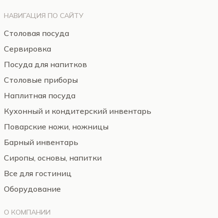
НАВИГАЦИЯ ПО САЙТУ
Столовая посуда
Сервировка
Посуда для напитков
Столовые приборы
Наплитная посуда
Кухонный и кондитерский инвентарь
Поварские ножи, ножницы
Барный инвентарь
Сиропы, основы, напитки
Все для гостиниц
Оборудование
О КОМПАНИИ