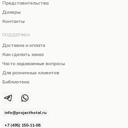
Представительства
Дилеры
Контакты
ПОДДЕРЖКА
Доставка и оплата
Как сделать заказ
Часто задаваемые вопросы
Для розничных клиентов
Библиотека
info@projecthotel.ru
+7 (495) 150‑11‑08