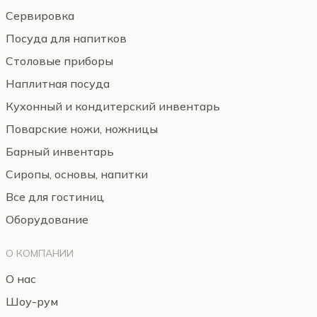
Сервировка
Посуда для напитков
Столовые приборы
Наплитная посуда
Кухонный и кондитерский инвентарь
Поварские ножи, ножницы
Барный инвентарь
Сиропы, основы, напитки
Все для гостиниц
Оборудование
О КОМПАНИИ
О нас
Шоу-рум