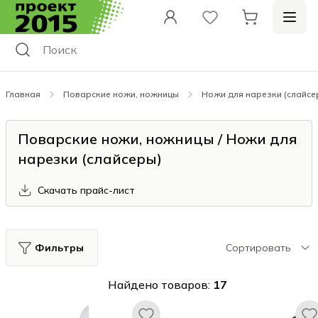
Главная
Поварские ножи, ножницы
Ножи для нарезки (слайсе
Поварские ножи, ножницы / Ножи для
нарезки (слайсеры)
Скачать прайс-лист
Фильтры
Сортировать
Найдено товаров:
17