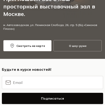
просторный выставочный зал в
Москве.
м. Автозаводская, ул. Ленинская Слобода, 26, стр. 5 (БЦ «Симонов
Плаза»)
Смотреть на карте
О шоу-руме
Будьте в курсе новостей!
Подписаться