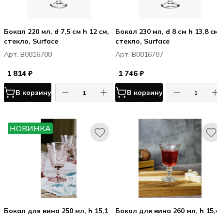
Бокал 220 мл, d 7,5 см h 12 cм,
Бокал 230 мл, d 8 см h 13,8 cм
стекло, Surface
стекло, Surface
Арт. B0816788
Арт. B0816787
1 814 ₽
1 746 ₽
В корзину
В корзину
НОВИНКА
Бокал для вина 250 мл, h 15,1
Бокал для вина 260 мл, h 15,