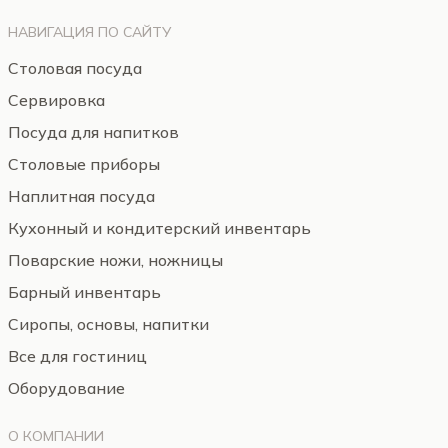
НАВИГАЦИЯ ПО САЙТУ
Столовая посуда
Сервировка
Посуда для напитков
Столовые приборы
Наплитная посуда
Кухонный и кондитерский инвентарь
Поварские ножи, ножницы
Барный инвентарь
Сиропы, основы, напитки
Все для гостиниц
Оборудование
О КОМПАНИИ