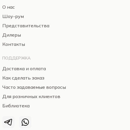
О нас
Шоу-рум
Представительства
Дилеры
Контакты
ПОДДЕРЖКА
Доставка и оплата
Как сделать заказ
Часто задаваемые вопросы
Для розничных клиентов
Библиотека