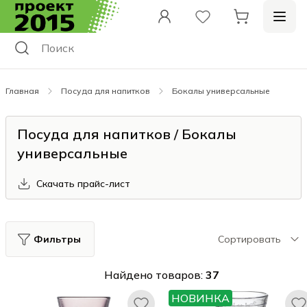
Главная
Посуда для напитков
Бокалы универсальные
Посуда для напитков / Бокалы
универсальные
Скачать прайс-лист
Фильтры
Сортировать
Найдено товаров:
37
НОВИНКА