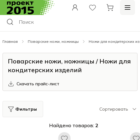
Главная
Поварские ножи, ножницы
Ножи для кондитерских и
Поварские ножи, ножницы / Ножи для
кондитерских изделий
Скачать прайс-лист
Фильтры
Сортировать
Найдено товаров:
2