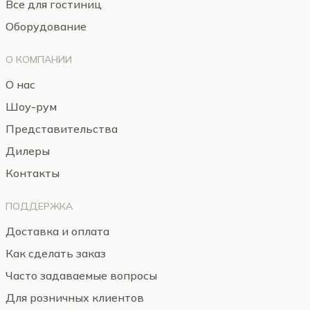
Все для гостиниц
Оборудование
О КОМПАНИИ
О нас
Шоу-рум
Представительства
Дилеры
Контакты
ПОДДЕРЖКА
Доставка и оплата
Как сделать заказ
Часто задаваемые вопросы
Для розничных клиентов