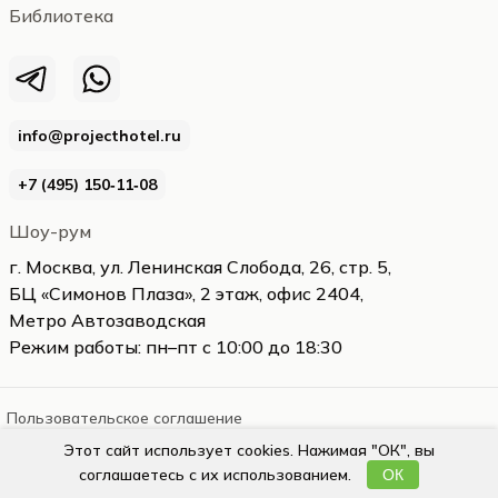
Библиотека
info@projecthotel.ru
+7 (495) 150‑11‑08
Шоу-рум
г. Москва, ул. Ленинская Слобода, 26, стр. 5,
БЦ «Симонов Плаза», 2 этаж, офис 2404,
Метро Автозаводская
Режим работы: пн–пт с 10:00 до 18:30
Пользовательское соглашение
Этот сайт использует cookies. Нажимая "ОК", вы
projecthotel.ru
2026
соглашаетесь с их использованием.
ОК