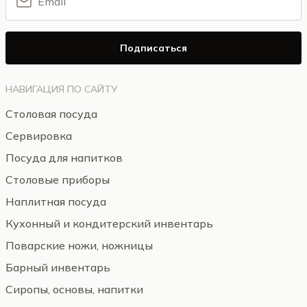
Подписаться
НАВИГАЦИЯ ПО САЙТУ
Столовая посуда
Сервировка
Посуда для напитков
Столовые приборы
Наплитная посуда
Кухонный и кондитерский инвентарь
Поварские ножи, ножницы
Барный инвентарь
Сиропы, основы, напитки