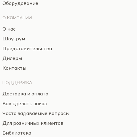
Оборудование
О КОМПАНИИ
О нас
Шоу-рум
Представительства
Дилеры
Контакты
ПОДДЕРЖКА
Доставка и оплата
Как сделать заказ
Часто задаваемые вопросы
Для розничных клиентов
Библиотека