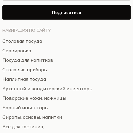
Подписаться
НАВИГАЦИЯ ПО САЙТУ
Столовая посуда
Сервировка
Посуда для напитков
Столовые приборы
Наплитная посуда
Кухонный и кондитерский инвентарь
Поварские ножи, ножницы
Барный инвентарь
Сиропы, основы, напитки
Все для гостиниц