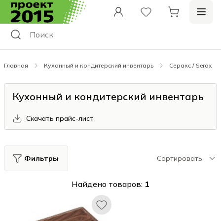
Главная
Кухонный и кондитерский инвентарь
Серакс / Serax
Кухонный и кондитерский инвентарь
Скачать прайс-лист
Фильтры
Сортировать
Найдено товаров:
1