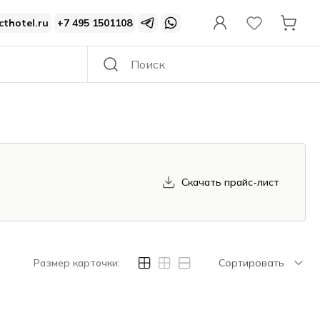
cthotel.ru
+7 495 1501108
Скачать прайс-лист
Размер карточки:
Сортировать