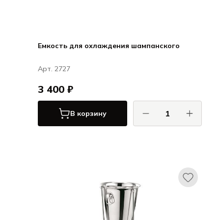
Емкость для охлаждения шампанского
Арт. 2727
3 400 ₽
В корзину
КОМАС / COMAS
Сервировка