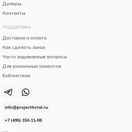
Дилеры
Контакты
ПОДДЕРЖКА
Доставка и оплата
Как сделать заказ
Часто задаваемые вопросы
Для розничных клиентов
Библиотека
info@projecthotel.ru
+7 (495) 150‑11‑08