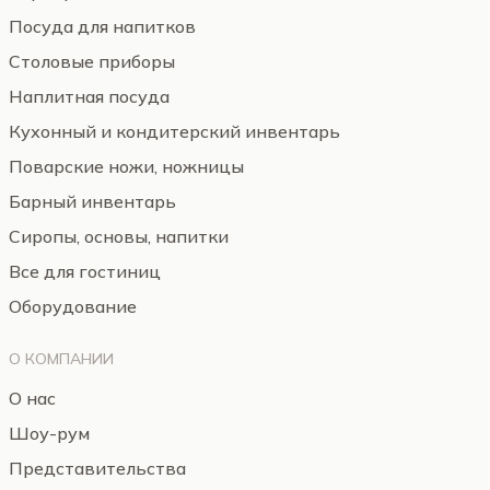
Посуда для напитков
Столовые приборы
Наплитная посуда
Кухонный и кондитерский инвентарь
Поварские ножи, ножницы
Барный инвентарь
Сиропы, основы, напитки
Все для гостиниц
Оборудование
О КОМПАНИИ
О нас
Шоу-рум
Представительства