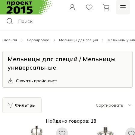
Главная
Сервировка
Мельницы для специй
Мельницы уни
Мельницы для специй / Мельницы
универсальные
Скачать прайс-лист
Фильтры
Сортировать
Найдено товаров:
18