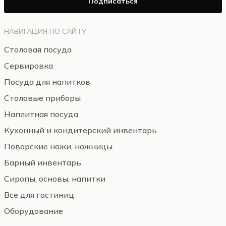
Подписаться
НАВИГАЦИЯ ПО САЙТУ
Столовая посуда
Сервировка
Посуда для напитков
Столовые приборы
Наплитная посуда
Кухонный и кондитерский инвентарь
Поварские ножи, ножницы
Барный инвентарь
Сиропы, основы, напитки
Все для гостиниц
Оборудование