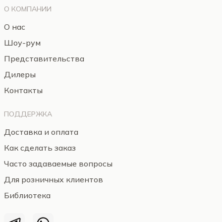
О КОМПАНИИ
О нас
Шоу-рум
Представительства
Дилеры
Контакты
ПОДДЕРЖКА
Доставка и оплата
Как сделать заказ
Часто задаваемые вопросы
Для розничных клиентов
Библиотека