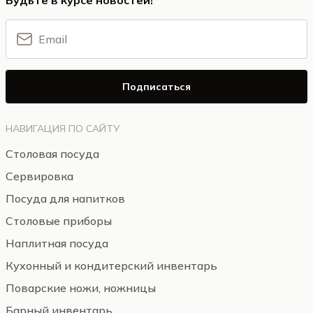
Будьте в курсе новостей!
Подписаться
НАВИГАЦИЯ ПО САЙТУ
Столовая посуда
Сервировка
Посуда для напитков
Столовые приборы
Наплитная посуда
Кухонный и кондитерский инвентарь
Поварские ножи, ножницы
Барный инвентарь