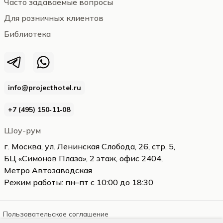
Часто задаваемые вопросы
Для розничных клиентов
Библиотека
info@projecthotel.ru
+7 (495) 150‑11‑08
Шоу-рум
г. Москва, ул. Ленинская Слобода, 26, стр. 5,
БЦ «Симонов Плаза», 2 этаж, офис 2404,
Метро Автозаводская
Режим работы: пн–пт с 10:00 до 18:30
Пользовательское соглашение