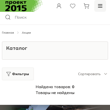
Главная
Акции
Каталог
Фильтры
Сортировать
Найдено товаров:
0
Товары не найдены