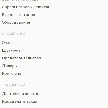
Сиропы, основы, напитки
Все для гостиниц
Оборудование
О КОМПАНИИ
О нас
Шоу-рум
Представительства
Дилеры
Контакты
ПОДДЕРЖКА
Доставка и оплата
Как сделать заказ