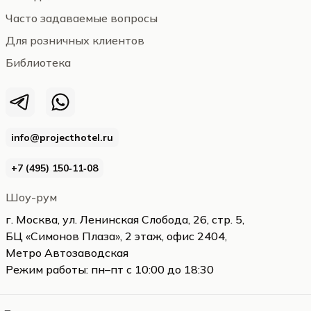
Часто задаваемые вопросы
Для розничных клиентов
Библиотека
info@projecthotel.ru
+7 (495) 150‑11‑08
Шоу-рум
г. Москва, ул. Ленинская Слобода, 26, стр. 5,
БЦ «Симонов Плаза», 2 этаж, офис 2404,
Метро Автозаводская
Режим работы: пн–пт с 10:00 до 18:30