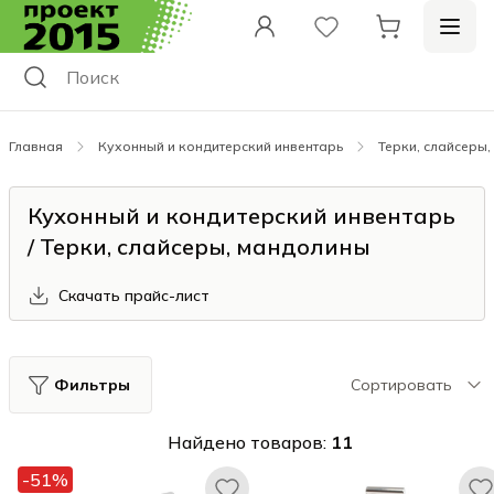
Главная
Кухонный и кондитерский инвентарь
Терки, слайсеры
Кухонный и кондитерский инвентарь
/ Терки, слайсеры, мандолины
Скачать прайс-лист
Фильтры
Сортировать
Найдено товаров:
11
-51%