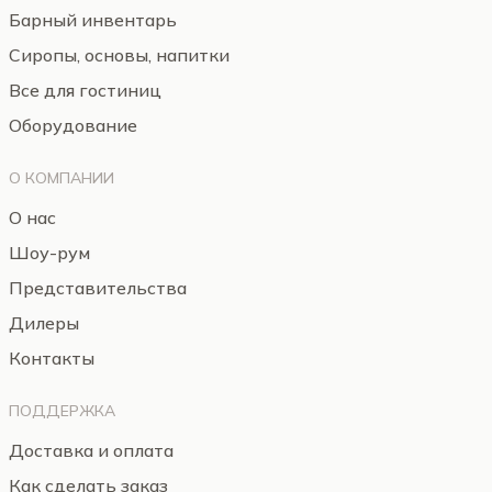
Барный инвентарь
Сиропы, основы, напитки
Все для гостиниц
Оборудование
О КОМПАНИИ
О нас
Шоу-рум
Представительства
Дилеры
Контакты
ПОДДЕРЖКА
Доставка и оплата
Как сделать заказ