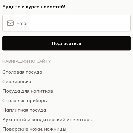
Будьте в курсе новостей!
Подписаться
НАВИГАЦИЯ ПО САЙТУ
Столовая посуда
Сервировка
Посуда для напитков
Столовые приборы
Наплитная посуда
Кухонный и кондитерский инвентарь
Поварские ножи, ножницы