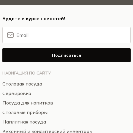
Будьте в курсе новостей!
Подписаться
НАВИГАЦИЯ ПО САЙТУ
Столовая посуда
Сервировка
Посуда для напитков
Столовые приборы
Наплитная посуда
Кухонный и кондитерский инвентарь