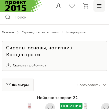
Главная
Сиропы, основы, напитки
Концентраты
Сиропы, основы, напитки /
Концентраты
Скачать прайс-лист
Фильтры
Сортировать
Найдено товаров:
22
НОВИНКА