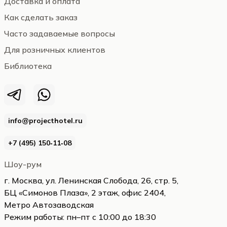
Доставка и оплата
Как сделать заказ
Часто задаваемые вопросы
Для розничных клиентов
Библиотека
info@projecthotel.ru
+7 (495) 150‑11‑08
Шоу-рум
г. Москва, ул. Ленинская Слобода, 26, стр. 5,
БЦ «Симонов Плаза», 2 этаж, офис 2404,
Метро Автозаводская
Режим работы: пн–пт с 10:00 до 18:30