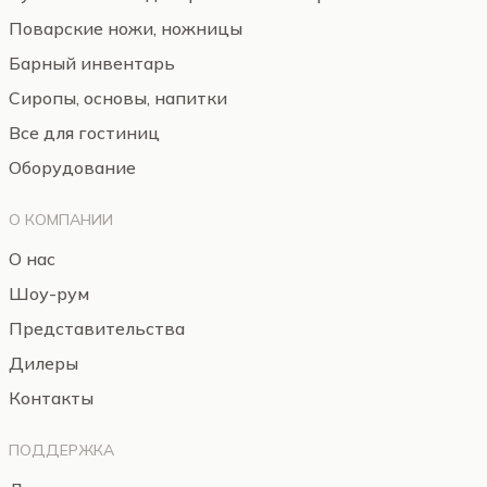
Поварские ножи, ножницы
Барный инвентарь
Сиропы, основы, напитки
Все для гостиниц
Оборудование
О КОМПАНИИ
О нас
Шоу-рум
Представительства
Дилеры
Контакты
ПОДДЕРЖКА