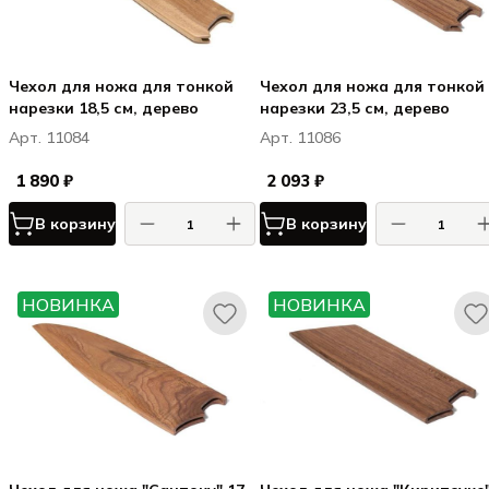
Чехол для ножа для тонкой
Чехол для ножа для тонкой
нарезки 18,5 см, дерево
нарезки 23,5 см, дерево
Арт. 11084
Арт. 11086
1 890 ₽
2 093 ₽
В корзину
В корзину
НОВИНКА
НОВИНКА