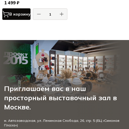
1 499 ₽
В корзину
Приглашаем вас в наш
просторный выставочный зал в
Москве.
м. Автозаводская, ул. Ленинская Слобода, 26, стр. 5 (БЦ «Симонов
Плаза»)