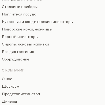
Столовые приборы
Наплитная посуда
Кухонный и кондитерский инвентарь
Поварские ножи, ножницы
Барный инвентарь
Сиропы, основы, напитки
Все для гостиниц
Оборудование
О КОМПАНИИ
О нас
Шоу-рум
Представительства
Дилеры