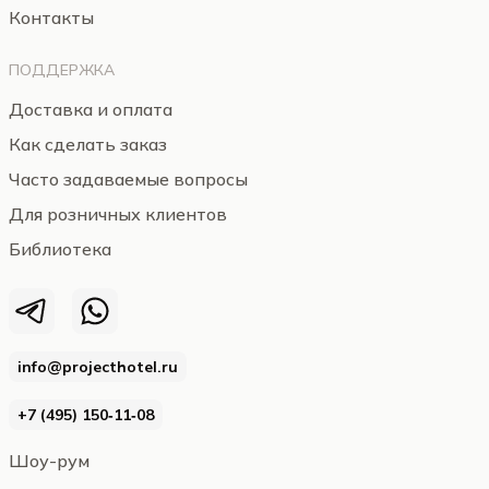
Контакты
ПОДДЕРЖКА
Доставка и оплата
Как сделать заказ
Часто задаваемые вопросы
Для розничных клиентов
Библиотека
info@projecthotel.ru
+7 (495) 150‑11‑08
Шоу-рум