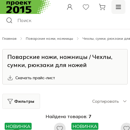
Главная
Поварские ножи, ножницы
Чехлы, сумки, рюкзаки дл
Поварские ножи, ножницы / Чехлы,
сумки, рюкзаки для ножей
Скачать прайс-лист
Фильтры
Сортировать
Найдено товаров:
7
НОВИНКА
НОВИНКА