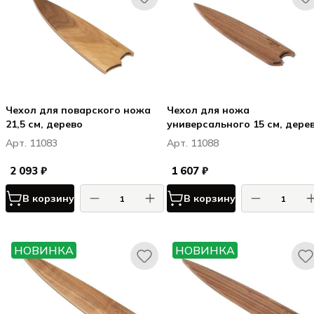
Чехол для поварского ножа
Чехол для ножа
21,5 см, дерево
универсального 15 см, дере
Арт. 11083
Арт. 11088
2 093 ₽
1 607 ₽
В корзину
В корзину
НОВИНКА
НОВИНКА