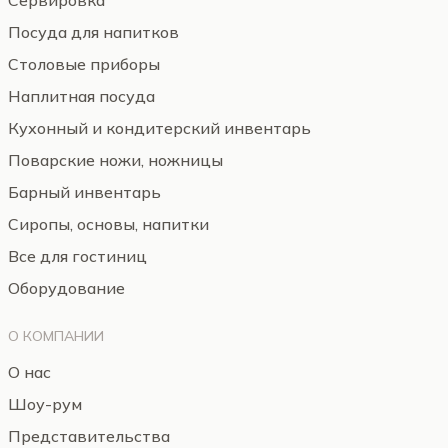
Сервировка
Посуда для напитков
Столовые приборы
Наплитная посуда
Кухонный и кондитерский инвентарь
Поварские ножи, ножницы
Барный инвентарь
Сиропы, основы, напитки
Все для гостиниц
Оборудование
О КОМПАНИИ
О нас
Шоу-рум
Представительства