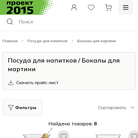
Главная
Посуда для напитков
Бокалы для мартини
Посуда для напитков / Бокалы для
мартини
Скачать прайс-лист
Фильтры
Сортировать
Найдено товаров:
8