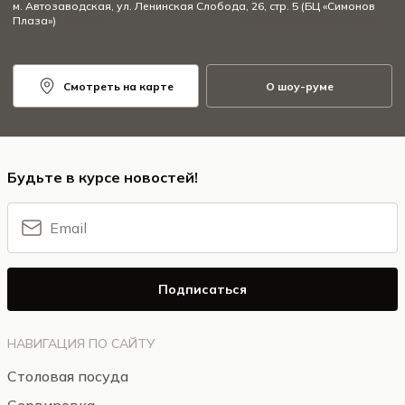
м. Автозаводская, ул. Ленинская Слобода, 26, стр. 5 (БЦ «Симонов
Плаза»)
Смотреть на карте
О шоу-руме
Будьте в курсе новостей!
Подписаться
НАВИГАЦИЯ ПО САЙТУ
Столовая посуда