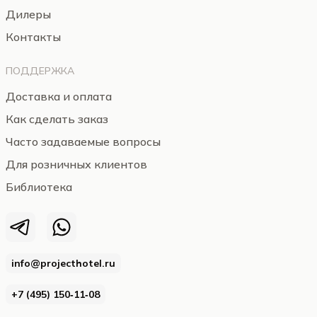
Дилеры
Контакты
ПОДДЕРЖКА
Доставка и оплата
Как сделать заказ
Часто задаваемые вопросы
Для розничных клиентов
Библиотека
info@projecthotel.ru
+7 (495) 150‑11‑08