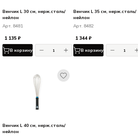
Венчик L 30 см, нерж.сталь/
Венчик L 35 см, нерж.сталь/
нейлон
нейлон
Арт. 8481
Арт. 8482
1 135 ₽
1 344 ₽
В корзину
В корзину
Венчик L 40 см, нерж.сталь/
нейлон