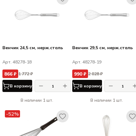
Венчик 24,5 см, нерж.cталь
Венчик 29,5 см, нерж.cталь
Арт. 48278-18
Арт. 48278-19
866 ₽
990 ₽
1 772 ₽
2 028 ₽
В корзину
В корзину
В наличии 1 шт.
В наличии 1 шт.
-52%