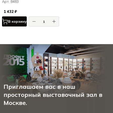
Арт. 8483
1 432 ₽
В корзину
Приглашаем вас в наш
просторный выставочный зал в
Москве.