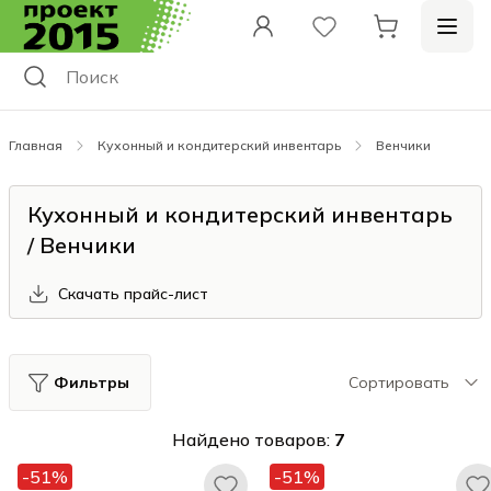
Главная
Кухонный и кондитерский инвентарь
Венчики
Кухонный и кондитерский инвентарь
/ Венчики
Скачать прайс-лист
Фильтры
Сортировать
Найдено товаров:
7
-51%
-51%