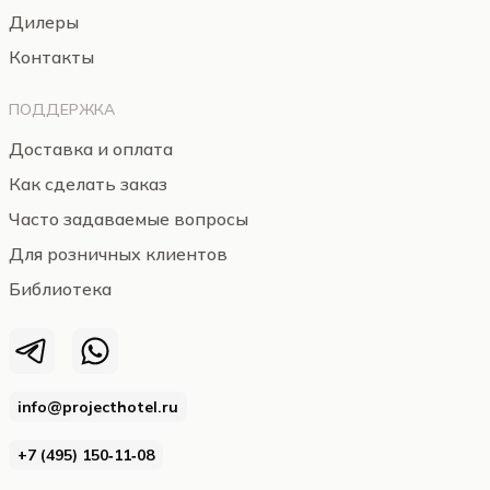
Дилеры
Контакты
ПОДДЕРЖКА
Доставка и оплата
Как сделать заказ
Часто задаваемые вопросы
Для розничных клиентов
Библиотека
info@projecthotel.ru
+7 (495) 150‑11‑08