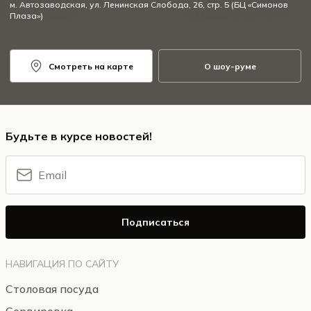
м. Автозаводская, ул. Ленинская Слобода, 26, стр. 5 (БЦ «Симонов
Плаза»)
Смотреть на карте
О шоу-руме
Будьте в курсе новостей!
Подписаться
НАВИГАЦИЯ ПО САЙТУ
Столовая посуда