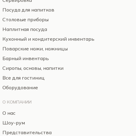
Сервировка
Посуда для напитков
Столовые приборы
Наплитная посуда
Кухонный и кондитерский инвентарь
Поварские ножи, ножницы
Барный инвентарь
Сиропы, основы, напитки
Все для гостиниц
Оборудование
О КОМПАНИИ
О нас
Шоу-рум
Представительства