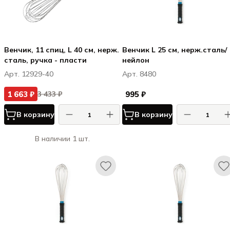
Венчик, 11 спиц, L 40 см, нерж.
Венчик L 25 см, нерж.сталь/
сталь, ручка - пласти
нейлон
Арт. 12929-40
Арт. 8480
1 663 ₽
995 ₽
3 433 ₽
В корзину
В корзину
В наличии 1 шт.