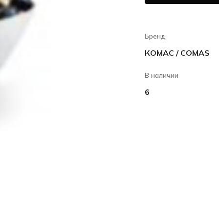
Бренд
КОМАС / COMAS
В наличии
6