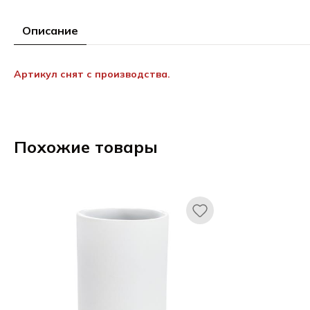
Описание
Артикул снят с производства.
Похожие товары