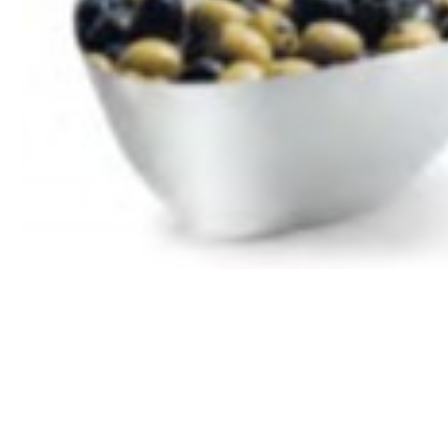
Все для гостиниц
Оборудование