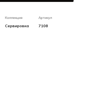
Коллекция
Артикул
Сервировка
7108