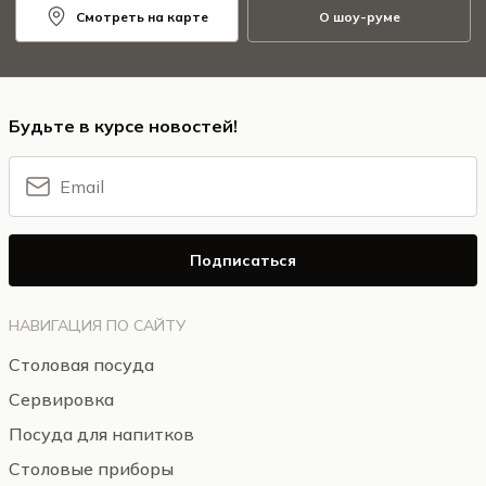
Смотреть на карте
О шоу-руме
Будьте в курсе новостей!
Подписаться
НАВИГАЦИЯ ПО САЙТУ
Столовая посуда
Сервировка
Посуда для напитков
Столовые приборы