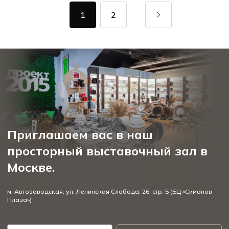
1
2
Приглашаем вас в наш
просторный выставочный зал в
Москве.
м. Автозаводская, ул. Ленинская Слобода, 26, стр. 5 (БЦ «Симонов
Плаза»)