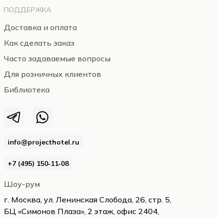
ПОДДЕРЖКА
Доставка и оплата
Как сделать заказ
Часто задаваемые вопросы
Для розничных клиентов
Библиотека
info@projecthotel.ru
+7 (495) 150‑11‑08
Шоу-рум
г. Москва, ул. Ленинская Слобода, 26, стр. 5,
БЦ «Симонов Плаза», 2 этаж, офис 2404,