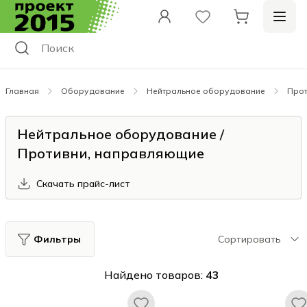
Главная
Оборудование
Нейтральное оборудование
Прот
Нейтральное оборудование /
Противни, направляющие
Скачать прайс-лист
Фильтры
Сортировать
Найдено товаров:
43