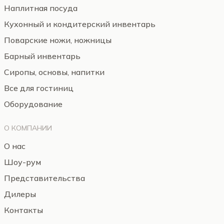
Наплитная посуда
Кухонный и кондитерский инвентарь
Поварские ножи, ножницы
Барный инвентарь
Сиропы, основы, напитки
Все для гостиниц
Оборудование
О КОМПАНИИ
О нас
Шоу-рум
Представительства
Дилеры
Контакты