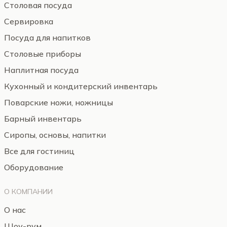
Столовая посуда
Сервировка
Посуда для напитков
Столовые приборы
Наплитная посуда
Кухонный и кондитерский инвентарь
Поварские ножи, ножницы
Барный инвентарь
Сиропы, основы, напитки
Все для гостиниц
Оборудование
О КОМПАНИИ
О нас
Шоу-рум