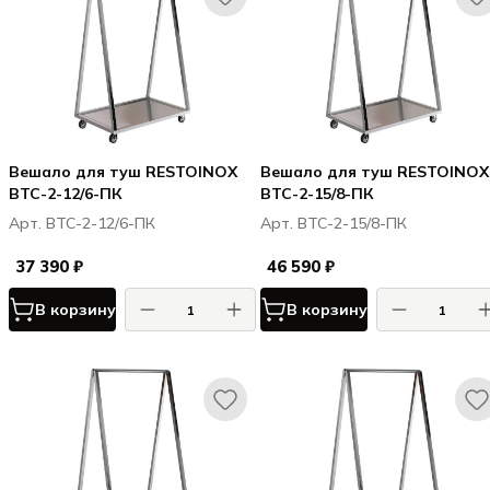
Вешало для туш RESTOINOX
Вешало для туш RESTOINOX
ВТС-2-12/6-ПК
ВТС-2-15/8-ПК
Арт. ВТС-2-12/6-ПК
Арт. ВТС-2-15/8-ПК
37 390 ₽
46 590 ₽
В корзину
В корзину