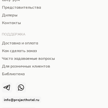
Представительства
Дилеры
Контакты
ПОДДЕРЖКА
Доставка и оплата
Как сделать заказ
Часто задаваемые вопросы
Для розничных клиентов
Библиотека
info@projecthotel.ru