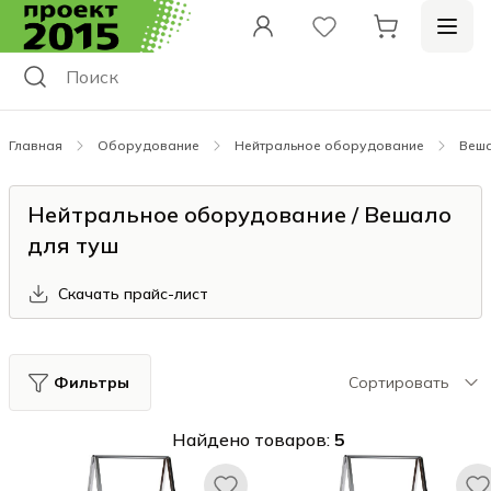
Главная
Оборудование
Нейтральное оборудование
Веша
Нейтральное оборудование / Вешало
для туш
Скачать прайс-лист
Фильтры
Сортировать
Найдено товаров:
5