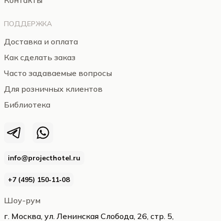
Контакты
ПОДДЕРЖКА
Доставка и оплата
Как сделать заказ
Часто задаваемые вопросы
Для розничных клиентов
Библиотека
info@projecthotel.ru
+7 (495) 150‑11‑08
Шоу-рум
г. Москва, ул. Ленинская Слобода, 26, стр. 5,