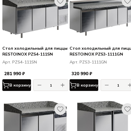
Стол холодильный для пиццы
Стол холодильный для пиц
RESTOINOX PZS4-111SN
RESTOINOX PZS3-1111GN
Арт. PZS4-111SN
Арт. PZS3-1111GN
281 990 ₽
320 990 ₽
В корзину
В корзину