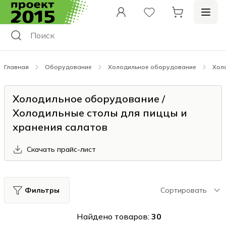
Главная
Оборудование
Холодильное оборудование
Холо
Холодильное оборудование /
Холодильные столы для пиццы и
хранения салатов
Скачать прайс-лист
Фильтры
Сортировать
Найдено товаров:
30