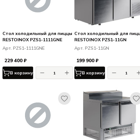
Стол холодильный для пиццы
Стол холодильный для пиц
RESTOINOX PZS1-1111GNE
RESTOINOX PZS1-11GN
Арт. PZS1-1111GNE
Арт. PZS1-11GN
229 400 ₽
199 900 ₽
В корзину
В корзину