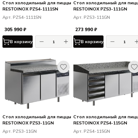
Стол холодильный для пиццы
Стол холодильный для пиц
RESTOINOX PZS4-1111SN
RESTOINOX PZS3-111GN
Арт. PZS4-1111SN
Арт. PZS3-111GN
305 990 ₽
273 990 ₽
В корзину
В корзину
Стол холодильный для пиццы
Стол холодильный для пиц
RESTOINOX PZS3-11GN
RESTOINOX PZS4-115GN
Арт. PZS3-11GN
Арт. PZS4-115GN