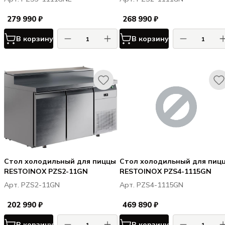
279 990 ₽
268 990 ₽
В корзину
В корзину
Стол холодильный для пиццы
Стол холодильный для пиц
RESTOINOX PZS2-11GN
RESTOINOX PZS4-1115GN
Арт. PZS2-11GN
Арт. PZS4-1115GN
202 990 ₽
469 890 ₽
В корзину
В корзину