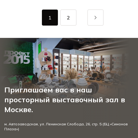
1
2
Приглашаем вас в наш
просторный выставочный зал в
Москве.
м. Автозаводская, ул. Ленинская Слобода, 26, стр. 5 (БЦ «Симонов
Плаза»)