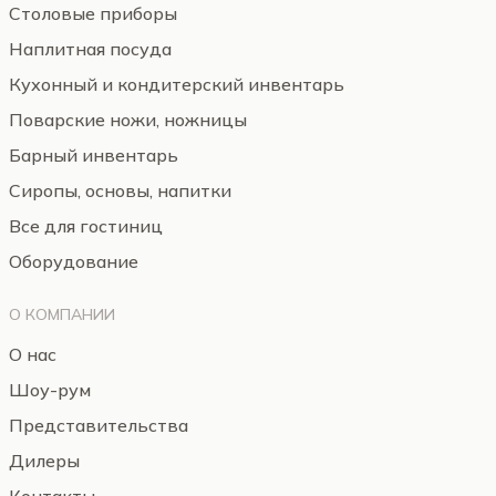
Столовые приборы
Наплитная посуда
Кухонный и кондитерский инвентарь
Поварские ножи, ножницы
Барный инвентарь
Сиропы, основы, напитки
Все для гостиниц
Оборудование
О КОМПАНИИ
О нас
Шоу-рум
Представительства
Дилеры