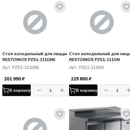
Стол холодильный для пиццы
Стол холодильный для пиц
RESTOINOX PZS1-111GNE
RESTOINOX PZS1-111GN
Арт. PZS1-111GNE
Арт. PZS1-111GN
201 990 ₽
229 800 ₽
В корзину
В корзину