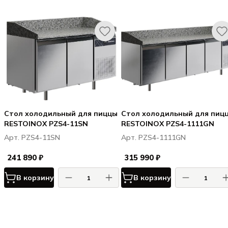
Стол холодильный для пиццы
Стол холодильный для пиц
RESTOINOX PZS4-11SN
RESTOINOX PZS4-1111GN
Арт. PZS4-11SN
Арт. PZS4-1111GN
241 890 ₽
315 990 ₽
В корзину
В корзину