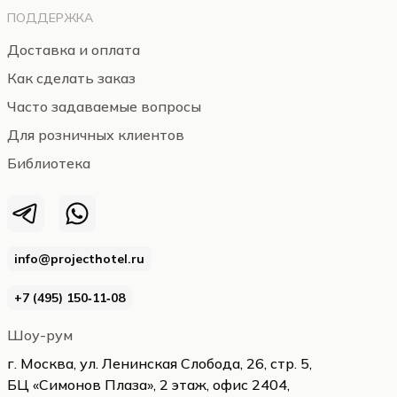
ПОДДЕРЖКА
Доставка и оплата
Как сделать заказ
Часто задаваемые вопросы
Для розничных клиентов
Библиотека
info@projecthotel.ru
+7 (495) 150‑11‑08
Шоу-рум
г. Москва, ул. Ленинская Слобода, 26, стр. 5,
БЦ «Симонов Плаза», 2 этаж, офис 2404,