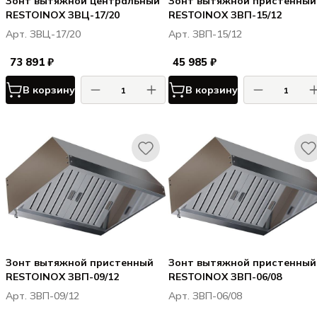
Зонт вытяжной центральный
Зонт вытяжной пристенный
RESTOINOX ЗВЦ-17/20
RESTOINOX ЗВП-15/12
Арт. ЗВЦ-17/20
Арт. ЗВП-15/12
73 891 ₽
45 985 ₽
В корзину
В корзину
Зонт вытяжной пристенный
Зонт вытяжной пристенный
RESTOINOX ЗВП-09/12
RESTOINOX ЗВП-06/08
Арт. ЗВП-09/12
Арт. ЗВП-06/08