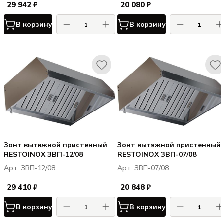
29 942 ₽
20 080 ₽
В корзину
В корзину
Зонт вытяжной пристенный
Зонт вытяжной пристенный
RESTOINOX ЗВП-12/08
RESTOINOX ЗВП-07/08
Арт. ЗВП-12/08
Арт. ЗВП-07/08
29 410 ₽
20 848 ₽
В корзину
В корзину