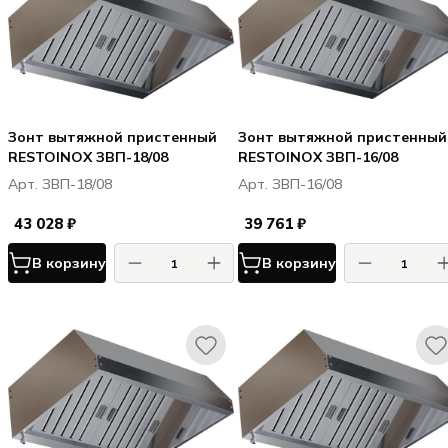
Зонт вытяжной пристенный
Зонт вытяжной пристенный
RESTOINOX ЗВП-18/08
RESTOINOX ЗВП-16/08
Арт. ЗВП-18/08
Арт. ЗВП-16/08
43 028 ₽
39 761 ₽
В корзину
В корзину