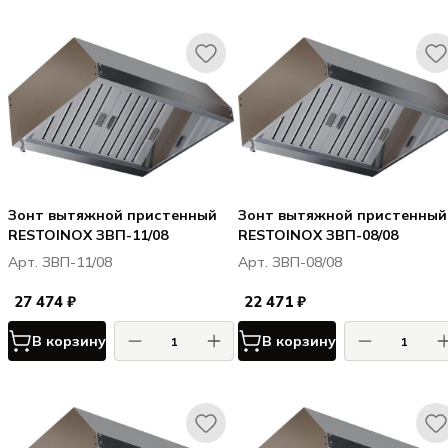
Зонт вытяжной пристенный
Зонт вытяжной пристенный
RESTOINOX ЗВП-11/08
RESTOINOX ЗВП-08/08
Арт. ЗВП-11/08
Арт. ЗВП-08/08
27 474 ₽
22 471 ₽
В корзину
В корзину