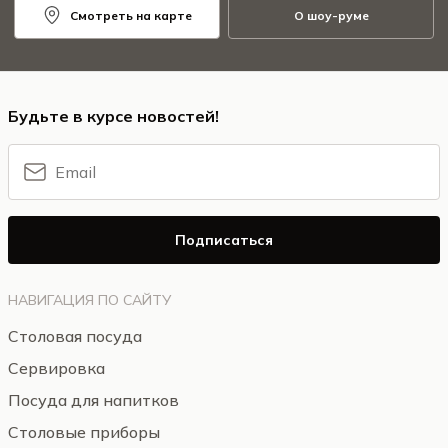
Смотреть на карте
О шоу-руме
Будьте в курсе новостей!
Подписаться
НАВИГАЦИЯ ПО САЙТУ
Столовая посуда
Сервировка
Посуда для напитков
Столовые приборы