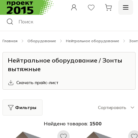
Главная
Оборудование
Нейтральное оборудование
Зонт
Нейтральное оборудование / Зонты
вытяжные
Скачать прайс-лист
Фильтры
Сортировать
Найдено товаров:
1500