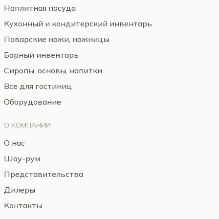
Наплитная посуда
Кухонный и кондитерский инвентарь
Поварские ножи, ножницы
Барный инвентарь
Сиропы, основы, напитки
Все для гостиниц
Оборудование
О КОМПАНИИ
О нас
Шоу-рум
Представительства
Дилеры
Контакты