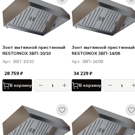
Зонт вытяжной пристенный
Зонт вытяжной пристенный
RESTOINOX ЗВП-10/10
RESTOINOX ЗВП-14/08
Арт. ЗВП-10/10
Арт. ЗВП-14/08
28 759 ₽
34 229 ₽
В корзину
В корзину