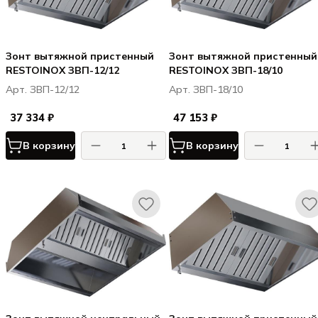
Зонт вытяжной пристенный
Зонт вытяжной пристенный
RESTOINOX ЗВП-12/12
RESTOINOX ЗВП-18/10
Арт. ЗВП-12/12
Арт. ЗВП-18/10
37 334 ₽
47 153 ₽
В корзину
В корзину