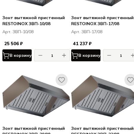
Зонт вытяжной пристенный
Зонт вытяжной пристенный
RESTOINOX ЗВП-10/08
RESTOINOX ЗВП-17/08
Арт. ЗВП-10/08
Арт. ЗВП-17/08
25 506 ₽
41 237 ₽
В корзину
В корзину
Зонт вытяжной пристенный
Зонт вытяжной пристенный