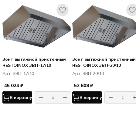
Зонт вытяжной пристенный
Зонт вытяжной пристенный
RESTOINOX ЗВП-17/10
RESTOINOX ЗВП-20/10
Арт. ЗВП-17/10
Арт. ЗВП-20/10
45 024 ₽
52 608 ₽
В корзину
В корзину