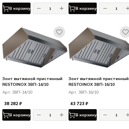
В корзину
В корзину
Зонт вытяжной пристенный
Зонт вытяжной пристенный
RESTOINOX ЗВП-14/10
RESTOINOX ЗВП-16/10
Арт. ЗВП-14/10
Арт. ЗВП-16/10
38 282 ₽
43 723 ₽
В корзину
В корзину