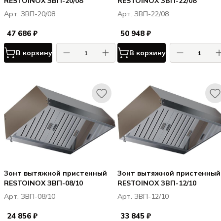
RESTOINOX ЗВП-20/08
RESTOINOX ЗВП-22/08
Арт. ЗВП-20/08
Арт. ЗВП-22/08
47 686 ₽
50 948 ₽
В корзину
В корзину
Зонт вытяжной пристенный
Зонт вытяжной пристенный
RESTOINOX ЗВП-08/10
RESTOINOX ЗВП-12/10
Арт. ЗВП-08/10
Арт. ЗВП-12/10
24 856 ₽
33 845 ₽