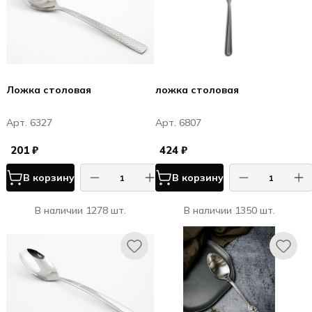
Ложка столовая
ложка столовая
Арт. 6327
Арт. 6807
201 ₽
424 ₽
В корзину
В корзину
В наличии 1278 шт.
В наличии 1350 шт.