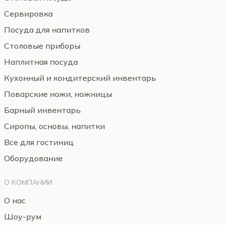
Сервировка
Посуда для напитков
Столовые приборы
Наплитная посуда
Кухонный и кондитерский инвентарь
Поварские ножи, ножницы
Барный инвентарь
Сиропы, основы, напитки
Все для гостиниц
Оборудование
О КОМПАНИИ
О нас
Шоу-рум