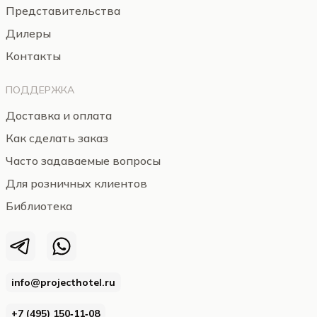
Представительства
Дилеры
Контакты
ПОДДЕРЖКА
Доставка и оплата
Как сделать заказ
Часто задаваемые вопросы
Для розничных клиентов
Библиотека
info@projecthotel.ru
+7 (495) 150‑11‑08