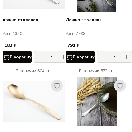
ложка столовая
Ложка столовая
Арт. 1340
Арт. 7766
182 ₽
791 ₽
В корзину
В корзину
В наличии 804 шт.
В наличии 572 шт.