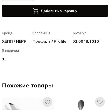
Добавить в корзину
Бренд
Коллекция
Артикул
ХЕПП / HEPP
Профиль / Profile
01.0048.1010
В наличии
13
Похожие товары