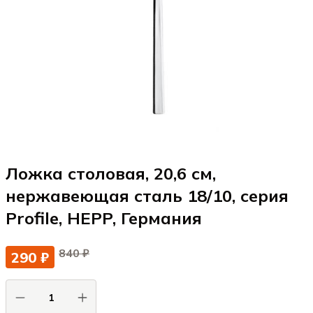
Ложка столовая, 20,6 см,
нержавеющая сталь 18/10, серия
Profile, HEPP, Германия
840 ₽
290 ₽