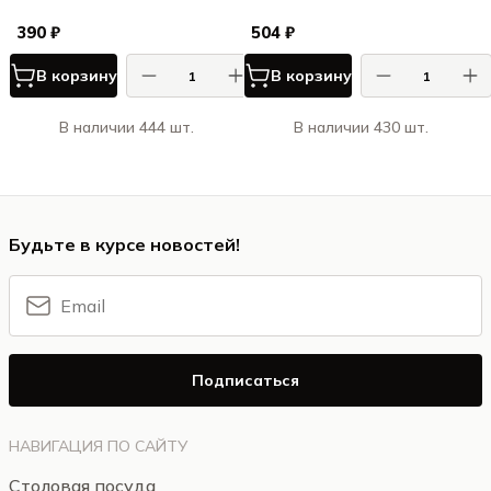
390 ₽
504 ₽
В корзину
В корзину
В наличии 444 шт.
В наличии 430 шт.
Будьте в курсе новостей!
Подписаться
НАВИГАЦИЯ ПО САЙТУ
Столовая посуда