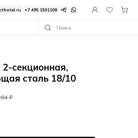
cthotel.ru
+7 495 1501108
 2-секционная,
щая сталь 18/10
204 ₽