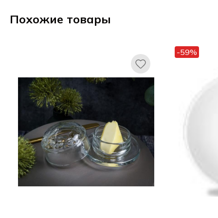
Похожие товары
-59%