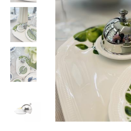
Все для гостиниц
Оборудование