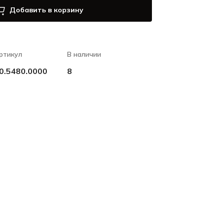
Добавить в корзину
ртикул
В наличии
0.5480.0000
8