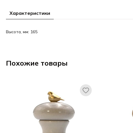
Характеристики
Высота, мм: 165
Похожие товары