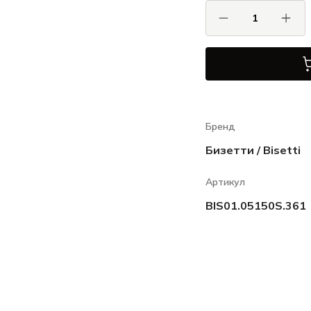
Бренд
Бизетти / Bisetti
Артикул
BIS01.05150S.361