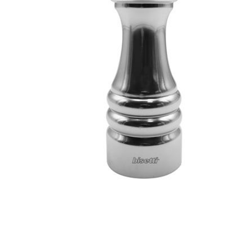
Все для гостиниц
Оборудование