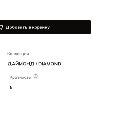
Добавить в корзину
Коллекция
ДАЙМОНД / DIAMOND
Кратность
6