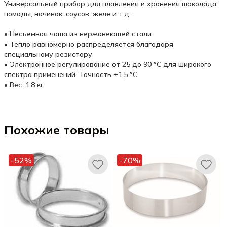
Универсальный прибор для плавления и хранения шоколада,
помады, начинок, соусов, желе и т.д.
• Несъемная чаша из нержавеющей стали
• Тепло равномерно распределяется благодаря
специальному резистору
• Электронное регулирование от 25 до 90 °C для широкого
спектра применений. Точность ±1,5 °C
• Вес: 1,8 кг
Похожие товары
-52%
-70%