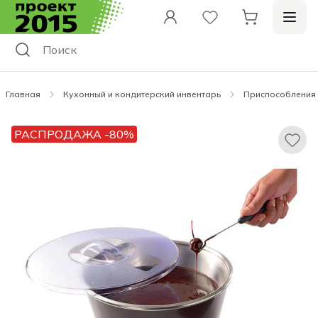
Главная
Кухонный и кондитерский инвентарь
Приспособления 
РАСПРОДАЖА -80%