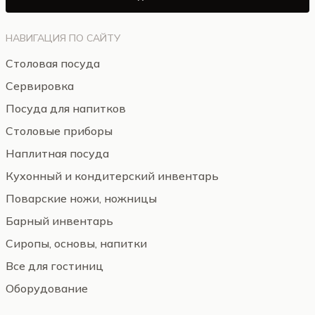
НАВИГАЦИЯ ПО САЙТУ
Столовая посуда
Сервировка
Посуда для напитков
Столовые приборы
Наплитная посуда
Кухонный и кондитерский инвентарь
Поварские ножи, ножницы
Барный инвентарь
Сиропы, основы, напитки
Все для гостиниц
Оборудование