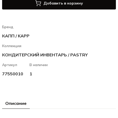
Добавить в корзину
Бренд
КАПП / KAPP
Коллекция
КОНДИТЕРСКИЙ ИНВЕНТАРЬ / PASTRY
Артикул
В наличии
77550010
1
Описание