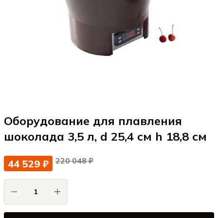
Оборудование для плавления
шоколада 3,5 л, d 25,4 см h 18,8 см
220 048 ₽
44 529 ₽