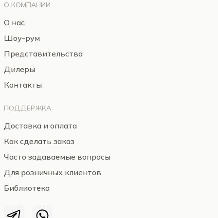
О КОМПАНИИ
О нас
Шоу-рум
Представительства
Дилеры
Контакты
ПОДДЕРЖКА
Доставка и оплата
Как сделать заказ
Часто задаваемые вопросы
Для розничных клиентов
Библиотека