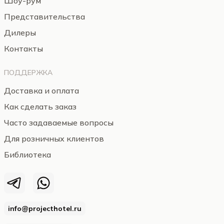
Шоу-рум
Представительства
Дилеры
Контакты
ПОДДЕРЖКА
Доставка и оплата
Как сделать заказ
Часто задаваемые вопросы
Для розничных клиентов
Библиотека
info@projecthotel.ru