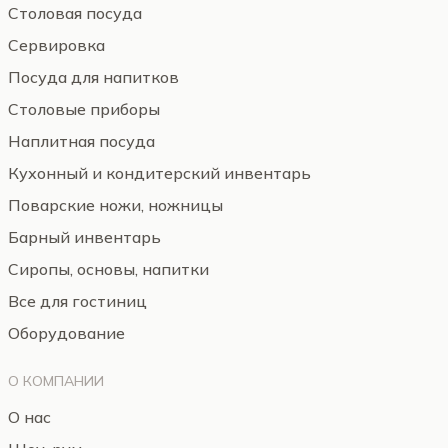
Столовая посуда
Сервировка
Посуда для напитков
Столовые приборы
Наплитная посуда
Кухонный и кондитерский инвентарь
Поварские ножи, ножницы
Барный инвентарь
Сиропы, основы, напитки
Все для гостиниц
Оборудование
О КОМПАНИИ
О нас