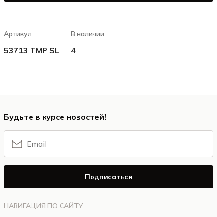
Артикул
В наличии
53713 TMP SL
4
Будьте в курсе новостей!
Подписаться
НАВИГАЦИЯ ПО САЙТУ