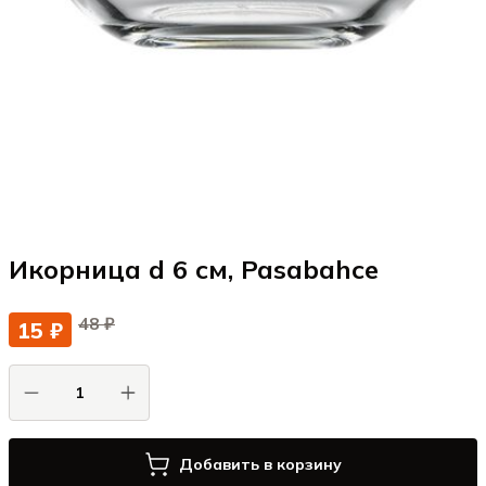
Икорница d 6 см, Pasabahce
48 ₽
15 ₽
Добавить в корзину