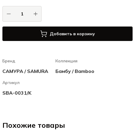
Добавить в корзину
Бренд
Коллекция
САМУРА / SAMURA
Бамбу / Bamboo
Артикул
SBA-0031/K
Похожие товары