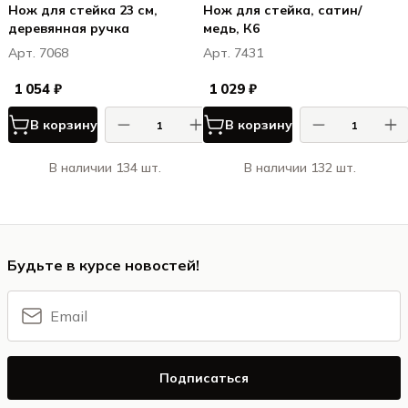
Нож для стейка 23 см,
Нож для стейка, сатин/
деревянная ручка
медь, К6
Арт. 7068
Арт. 7431
1 054 ₽
1 029 ₽
В корзину
В корзину
В наличии 134 шт.
В наличии 132 шт.
Будьте в курсе новостей!
Подписаться