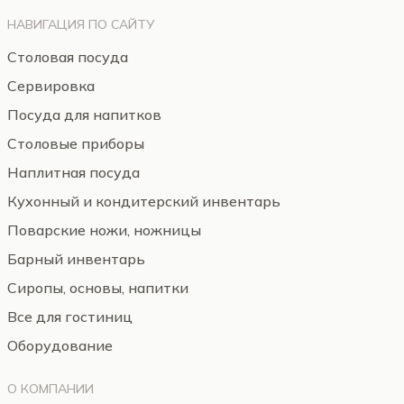
НАВИГАЦИЯ ПО САЙТУ
Столовая посуда
Сервировка
Посуда для напитков
Столовые приборы
Наплитная посуда
Кухонный и кондитерский инвентарь
Поварские ножи, ножницы
Барный инвентарь
Сиропы, основы, напитки
Все для гостиниц
Оборудование
О КОМПАНИИ