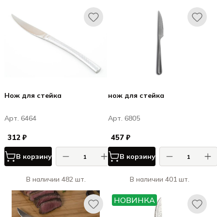
Нож для стейка
нож для стейка
Арт. 6464
Арт. 6805
312 ₽
457 ₽
В корзину
В корзину
В наличии 482 шт.
В наличии 401 шт.
НОВИНКА