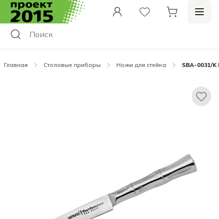
Главная
Столовые приборы
Ножи для стейка
SBA-0031/K 