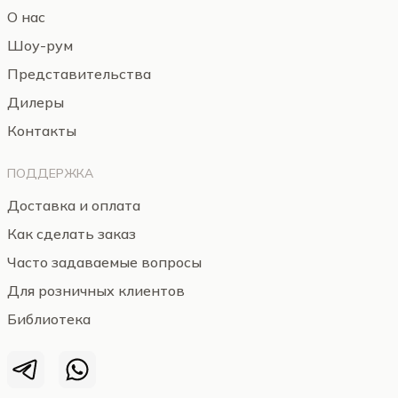
О нас
Шоу-рум
Представительства
Дилеры
Контакты
ПОДДЕРЖКА
Доставка и оплата
Как сделать заказ
Часто задаваемые вопросы
Для розничных клиентов
Библиотека