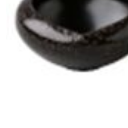
Все для гостиниц
Оборудование