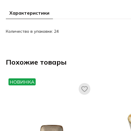
Характеристики
Количество в упаковке: 24
Похожие товары
НОВИНКА