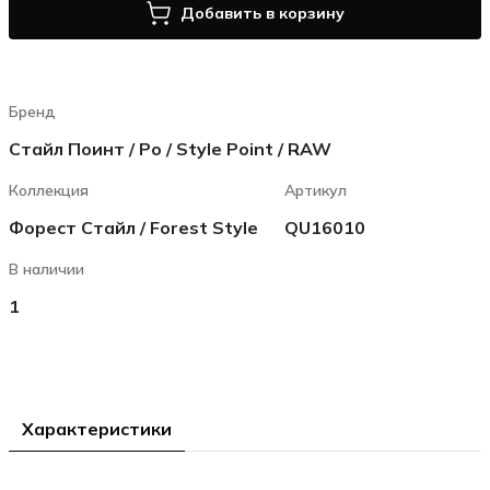
Добавить в корзину
Бренд
Стайл Поинт / Ро / Style Point / RAW
Коллекция
Артикул
Форест Стайл / Forest Style
QU16010
В наличии
1
Характеристики