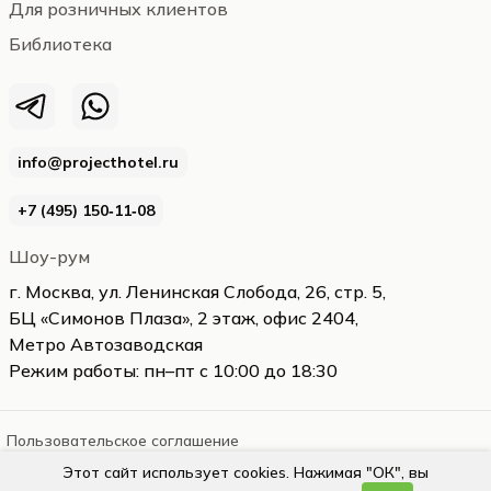
Для розничных клиентов
Библиотека
info@projecthotel.ru
+7 (495) 150‑11‑08
Шоу-рум
г. Москва, ул. Ленинская Слобода, 26, стр. 5,
БЦ «Симонов Плаза», 2 этаж, офис 2404,
Метро Автозаводская
Режим работы: пн–пт с 10:00 до 18:30
Пользовательское соглашение
Этот сайт использует cookies. Нажимая "ОК", вы