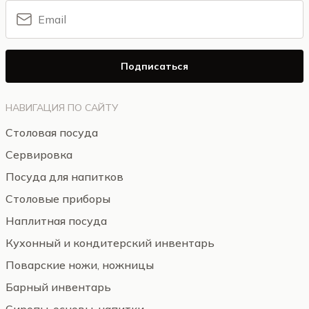
Подписаться
НАВИГАЦИЯ ПО САЙТУ
Столовая посуда
Сервировка
Посуда для напитков
Столовые приборы
Наплитная посуда
Кухонный и кондитерский инвентарь
Поварские ножи, ножницы
Барный инвентарь