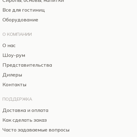
Сиропы, основы, напитки
Все для гостиниц
Оборудование
О КОМПАНИИ
О нас
Шоу-рум
Представительства
Дилеры
Контакты
ПОДДЕРЖКА
Доставка и оплата
Как сделать заказ
Часто задаваемые вопросы