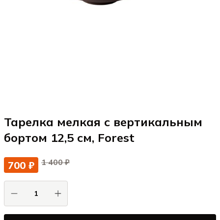
Тарелка мелкая с вертикальным
бортом 12,5 см, Forest
1 400 ₽
700 ₽