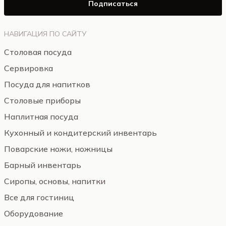
Подписаться
НАВИГАЦИЯ ПО САЙТУ
Столовая посуда
Сервировка
Посуда для напитков
Столовые приборы
Наплитная посуда
Кухонный и кондитерский инвентарь
Поварские ножи, ножницы
Барный инвентарь
Сиропы, основы, напитки
Все для гостиниц
Оборудование