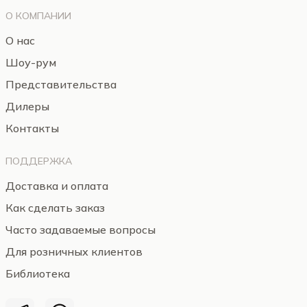
О КОМПАНИИ
О нас
Шоу-рум
Представительства
Дилеры
Контакты
ПОДДЕРЖКА
Доставка и оплата
Как сделать заказ
Часто задаваемые вопросы
Для розничных клиентов
Библиотека