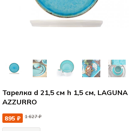
Тарелка d 21,5 см h 1,5 см, LAGUNA
AZZURRO
1 627 ₽
895 ₽