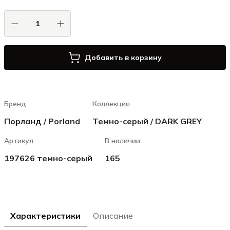
Добавить в корзину
Бренд
Коллекция
Порланд / Porland
Темно-серый / DARK GREY
Артикул
В наличии
197626 темно-серый
165
Характеристики
Описание