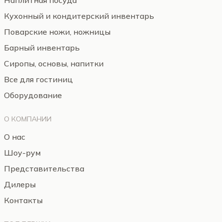
Наплитная посуда
Кухонный и кондитерский инвентарь
Поварские ножи, ножницы
Барный инвентарь
Сиропы, основы, напитки
Все для гостиниц
Оборудование
О КОМПАНИИ
О нас
Шоу-рум
Представительства
Дилеры
Контакты