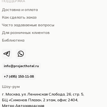
ПОДДЕРЖКА
Доставка и оплата
Как сделать заказ
Часто задаваемые вопросы
Для розничных клиентов
Библиотека
info@projecthotel.ru
+7 (495) 150‑11‑08
Шоу-рум
г. Москва, ул. Ленинская Слобода, 26, стр. 5,
БЦ «Симонов Плаза», 2 этаж, офис 2404,
Метро Автозаводская