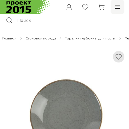
Главная
Столовая посуда
Тарелки глубокие, для пасты
Та