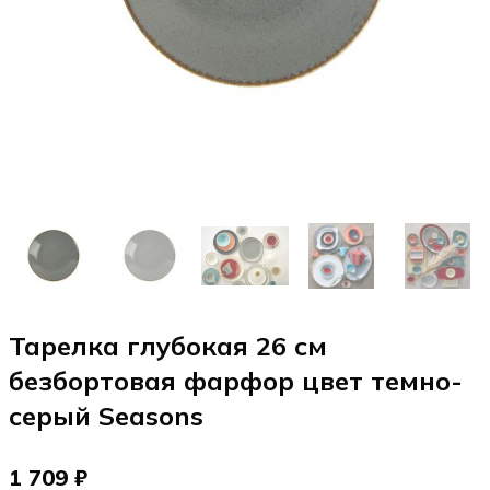
Тарелка глубокая 26 см
безбортовая фарфор цвет темно-
серый Seasons
1 709 ₽