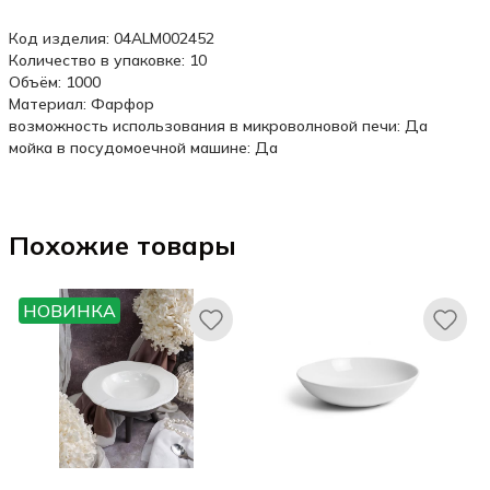
Код изделия: 04ALM002452
Количество в упаковке: 10
Объём: 1000
Материал: Фарфор
возможность использования в микроволновой печи: Да
мойка в посудомоечной машине: Да
Похожие товары
НОВИНКА