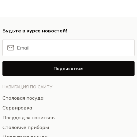
Будьте в курсе новостей!
Подписаться
НАВИГАЦИЯ ПО САЙТУ
Столовая посуда
Сервировка
Посуда для напитков
Столовые приборы