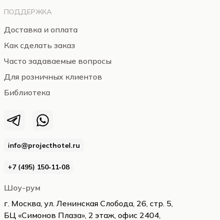
ПОДДЕРЖКА
Доставка и оплата
Как сделать заказ
Часто задаваемые вопросы
Для розничных клиентов
Библиотека
info@projecthotel.ru
+7 (495) 150‑11‑08
Шоу-рум
г. Москва, ул. Ленинская Слобода, 26, стр. 5,
БЦ «Симонов Плаза», 2 этаж, офис 2404,