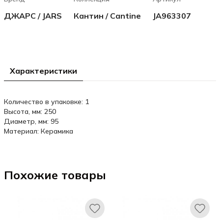
ДЖАРС / JARS
Кантин / Cantine
JA963307
Характеристики
Количество в упаковке: 1
Высота, мм: 250
Диаметр, мм: 95
Материал: Керамика
Похожие товары