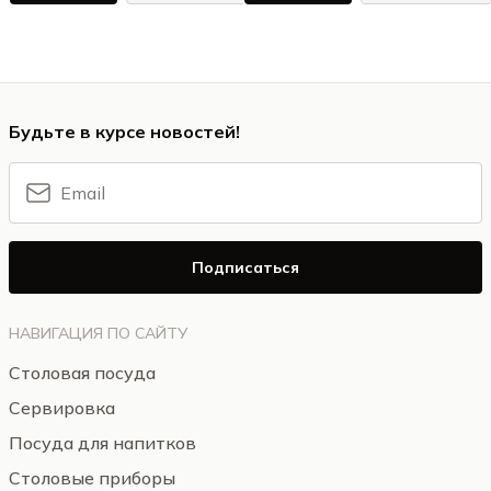
Будьте в курсе новостей!
Подписаться
НАВИГАЦИЯ ПО САЙТУ
Столовая посуда
Сервировка
Посуда для напитков
Столовые приборы