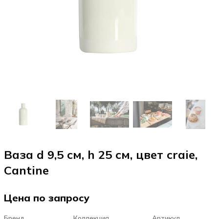
Ваза d 9,5 см, h 25 см, цвет craie,
Cantine
Цена по запросу
Бренд
Коллекция
Артикул