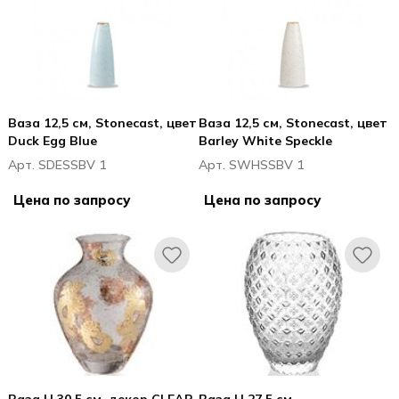
Ваза 12,5 см, Stonecast, цвет
Ваза 12,5 см, Stonecast, цвет
Duck Egg Blue
Barley White Speckle
Арт. SDESSBV 1
Арт. SWHSSBV 1
Цена по запросу
Цена по запросу