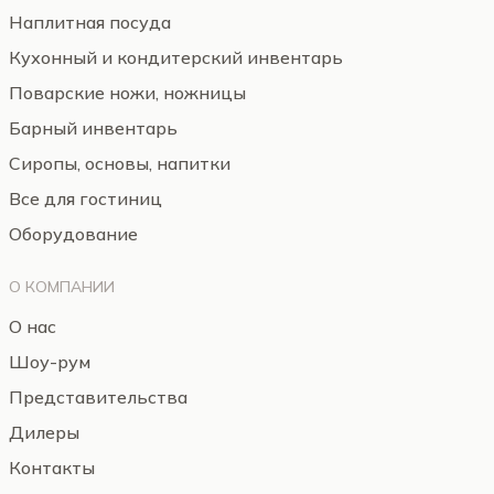
Наплитная посуда
Кухонный и кондитерский инвентарь
Поварские ножи, ножницы
Барный инвентарь
Сиропы, основы, напитки
Все для гостиниц
Оборудование
О КОМПАНИИ
О нас
Шоу-рум
Представительства
Дилеры
Контакты