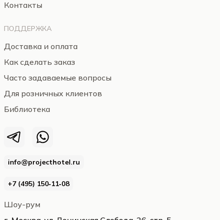
Контакты
ПОДДЕРЖКА
Доставка и оплата
Как сделать заказ
Часто задаваемые вопросы
Для розничных клиентов
Библиотека
info@projecthotel.ru
+7 (495) 150‑11‑08
Шоу-рум