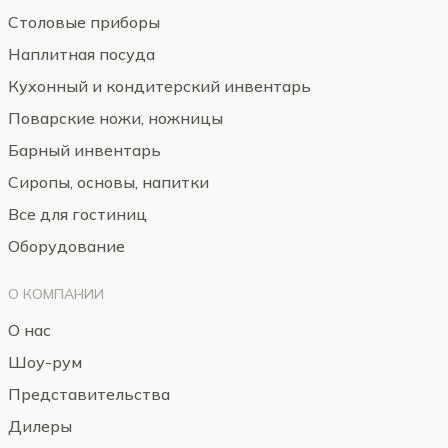
Столовые приборы
Наплитная посуда
Кухонный и кондитерский инвентарь
Поварские ножи, ножницы
Барный инвентарь
Сиропы, основы, напитки
Все для гостиниц
Оборудование
О КОМПАНИИ
О нас
Шоу-рум
Представительства
Дилеры