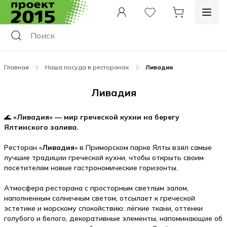
Главная
Наша посуда в ресторанах
Ливадия
Ливадия
🌊
«Ливадия» — мир греческой кухни на берегу
Ялтинского залива.
Ресторан «
Ливадия
» в Приморском парке Ялты взял самые
лучшие традиции греческой кухни, чтобы открыть своим
посетителям новые гастрономические горизонты.
Атмосфера ресторана с просторным светлым залом,
наполненным солнечным светом, отсылает к греческой
эстетике и морскому спокойствию: лёгкие ткани, оттенки
голубого и белого, декоративные элементы, напоминающие об