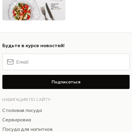
Будьте в курсе новостей!
Подписаться
НАВИГАЦИЯ ПО САЙТУ
Столовая посуда
Сервировка
Посуда для напитков