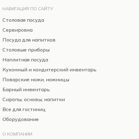
НАВИГАЦИЯ ПО САЙТУ
Столовая посуда
Сервировка
Посуда для напитков
Столовые приборы
Наплитная посуда
Кухонный и кондитерский инвентарь
Поварские ножи, ножницы
Барный инвентарь
Сиропы, основы, напитки
Все для гостиниц
Оборудование
О КОМПАНИИ