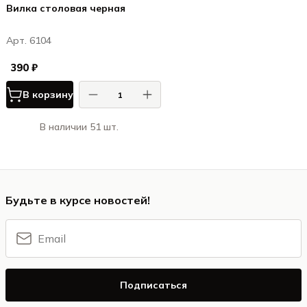
Вилка столовая черная
Арт. 6104
390 ₽
В корзину
В наличии 51 шт.
Будьте в курсе новостей!
Подписаться