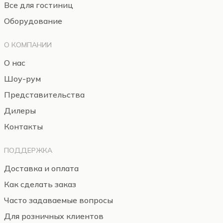
Все для гостиниц
Оборудование
О КОМПАНИИ
О нас
Шоу-рум
Представительства
Дилеры
Контакты
ПОДДЕРЖКА
Доставка и оплата
Как сделать заказ
Часто задаваемые вопросы
Для розничных клиентов