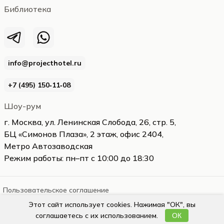
Библиотека
info@projecthotel.ru
+7 (495) 150‑11‑08
Шоу-рум
г. Москва, ул. Ленинская Слобода, 26, стр. 5,
БЦ «Симонов Плаза», 2 этаж, офис 2404,
Метро Автозаводская
Режим работы: пн–пт с 10:00 до 18:30
Пользовательское соглашение
Этот сайт использует cookies. Нажимая "ОК", вы
projecthotel.ru
2026
соглашаетесь с их использованием.
ОК