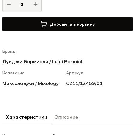
Добавить в корзину
Бренд
Луиджи Бормиоли / Luigi Bormioli
Коллекция
Артикул
Миксолоджи / Mixology
С211/12459/01
Характеристики
Описание