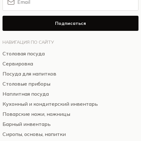
Подписаться
НАВИГАЦИЯ ПО САЙТУ
Столовая посуда
Сервировка
Посуда для напитков
Столовые приборы
Наплитная посуда
Кухонный и кондитерский инвентарь
Поварские ножи, ножницы
Барный инвентарь
Сиропы, основы, напитки