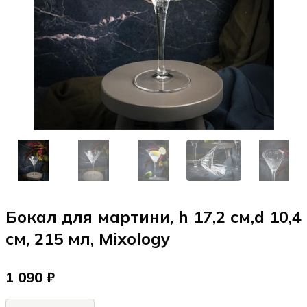
Бокал для мартини, h 17,2 см,d 10,4
см, 215 мл, Mixology
1 090 ₽