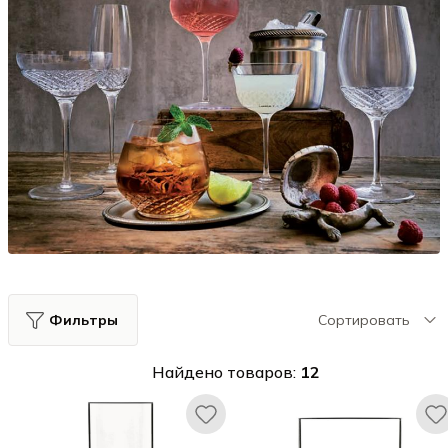
Фильтры
Сортировать
Найдено товаров:
12