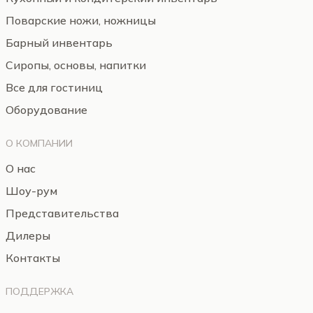
Поварские ножи, ножницы
Барный инвентарь
Сиропы, основы, напитки
Все для гостиниц
Оборудование
О КОМПАНИИ
О нас
Шоу-рум
Представительства
Дилеры
Контакты
ПОДДЕРЖКА