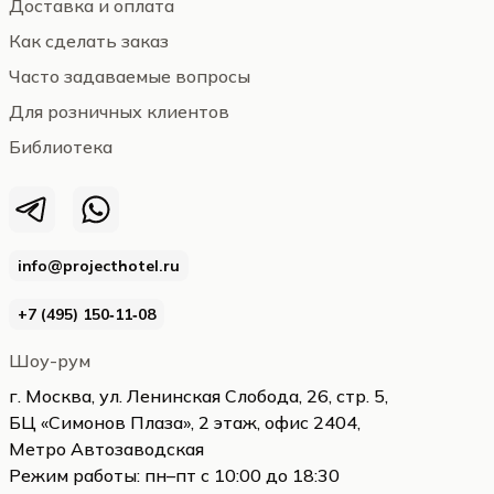
Доставка и оплата
Как сделать заказ
Часто задаваемые вопросы
Для розничных клиентов
Библиотека
info@projecthotel.ru
+7 (495) 150‑11‑08
Шоу-рум
г. Москва, ул. Ленинская Слобода, 26, стр. 5,
БЦ «Симонов Плаза», 2 этаж, офис 2404,
Метро Автозаводская
Режим работы: пн–пт с 10:00 до 18:30