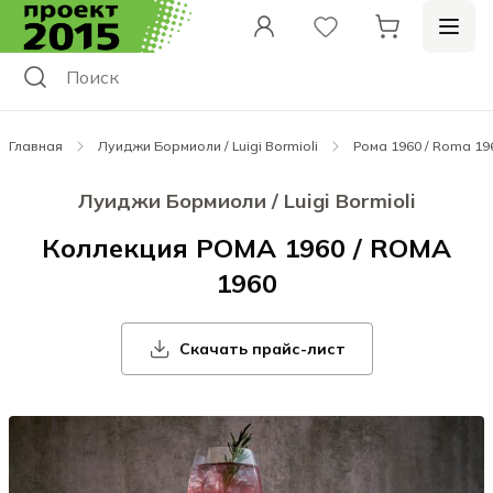
Главная
Луиджи Бормиоли / Luigi Bormioli
Рома 1960 / Roma 19
Луиджи Бормиоли / Luigi Bormioli
Коллекция РОМА 1960 / ROMA
1960
Скачать прайс-лист