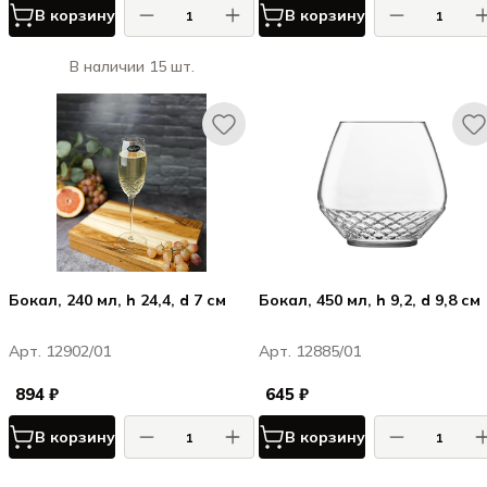
В корзину
В корзину
В наличии 15 шт.
Бокал, 240 мл, h 24,4, d 7 см
Бокал, 450 мл, h 9,2, d 9,8 см
Арт. 12902/01
Арт. 12885/01
894 ₽
645 ₽
В корзину
В корзину