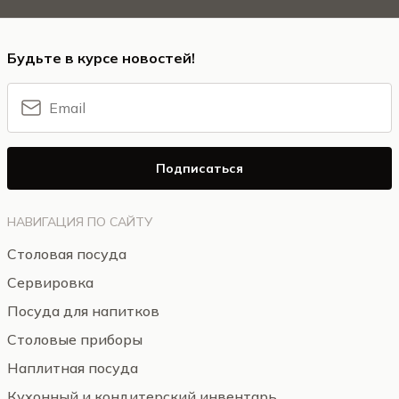
Будьте в курсе новостей!
Подписаться
НАВИГАЦИЯ ПО САЙТУ
Столовая посуда
Сервировка
Посуда для напитков
Столовые приборы
Наплитная посуда
Кухонный и кондитерский инвентарь