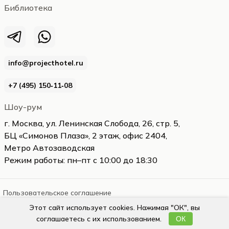
Библиотека
info@projecthotel.ru
+7 (495) 150‑11‑08
Шоу-рум
г. Москва, ул. Ленинская Слобода, 26, стр. 5,
БЦ «Симонов Плаза», 2 этаж, офис 2404,
Метро Автозаводская
Режим работы: пн–пт с 10:00 до 18:30
Пользовательское соглашение
Этот сайт использует cookies. Нажимая "ОК", вы
projecthotel.ru
2026
соглашаетесь с их использованием.
ОК