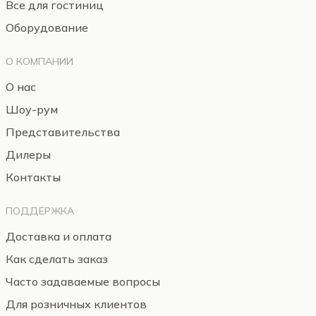
Все для гостиниц
Оборудование
О КОМПАНИИ
О нас
Шоу-рум
Представительства
Дилеры
Контакты
ПОДДЕРЖКА
Доставка и оплата
Как сделать заказ
Часто задаваемые вопросы
Для розничных клиентов