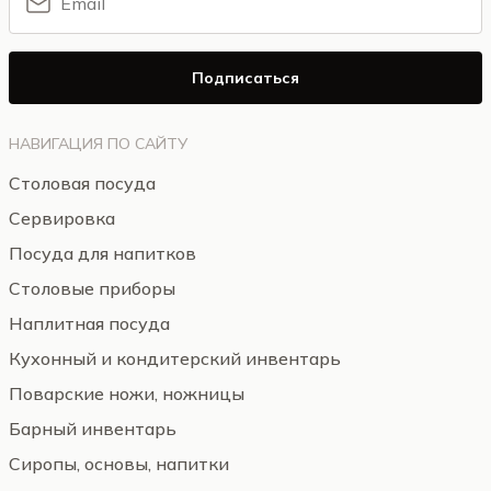
Подписаться
НАВИГАЦИЯ ПО САЙТУ
Столовая посуда
Сервировка
Посуда для напитков
Столовые приборы
Наплитная посуда
Кухонный и кондитерский инвентарь
Поварские ножи, ножницы
Барный инвентарь
Сиропы, основы, напитки