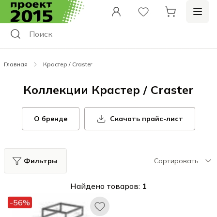
Главная
Крастер / Craster
Коллекции Крастер / Craster
О бренде
Скачать прайс-лист
Фильтры
Сортировать
Найдено товаров:
1
-56%