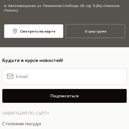
м. Автозаводская, ул. Ленинская Слобода, 26, стр. 5 (БЦ «Симонов
Плаза»)
Смотреть на карте
О шоу-руме
Будьте в курсе новостей!
Подписаться
НАВИГАЦИЯ ПО САЙТУ
Столовая посуда