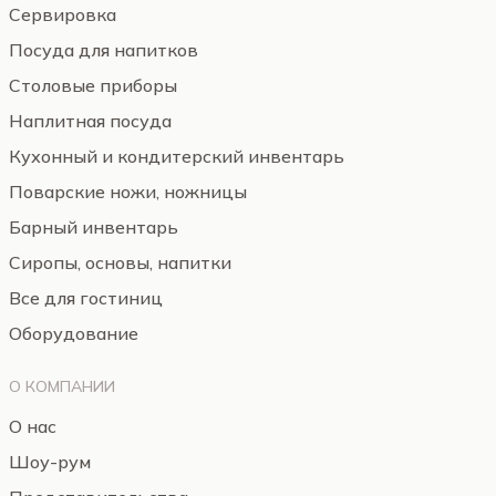
Сервировка
Посуда для напитков
Столовые приборы
Наплитная посуда
Кухонный и кондитерский инвентарь
Поварские ножи, ножницы
Барный инвентарь
Сиропы, основы, напитки
Все для гостиниц
Оборудование
О КОМПАНИИ
О нас
Шоу-рум