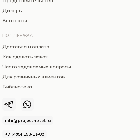
Представительства
Дилеры
Контакты
ПОДДЕРЖКА
Доставка и оплата
Как сделать заказ
Часто задаваемые вопросы
Для розничных клиентов
Библиотека
info@projecthotel.ru
+7 (495) 150‑11‑08