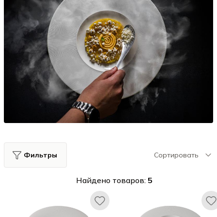
Фильтры
Сортировать
Найдено товаров:
5